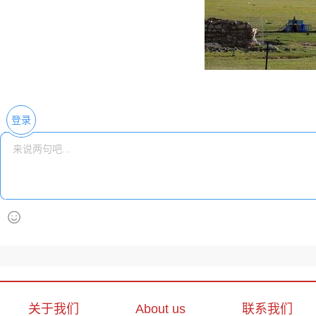
登录
关于我们
About us
联系我们