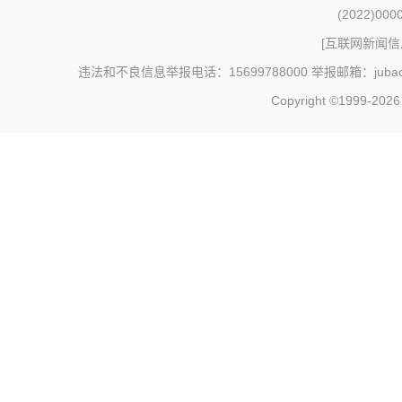
(2022)000
[
互联网新闻信息
违法和不良信息举报电话：15699788000 举报邮箱：jubao@c
Copyright ©1999-202