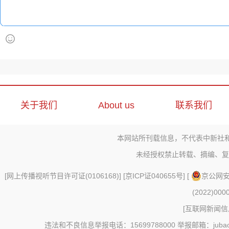
关于我们
About us
联系我们
本网站所刊载信息，不代表中新社
未经授权禁止转载、摘编、复
[
网上传播视听节目许可证(0106168)
] [
京ICP证040655号
] [
京公网安备
(2022)000
[
互联网新闻信息
违法和不良信息举报电话：15699788000 举报邮箱：jubao@c