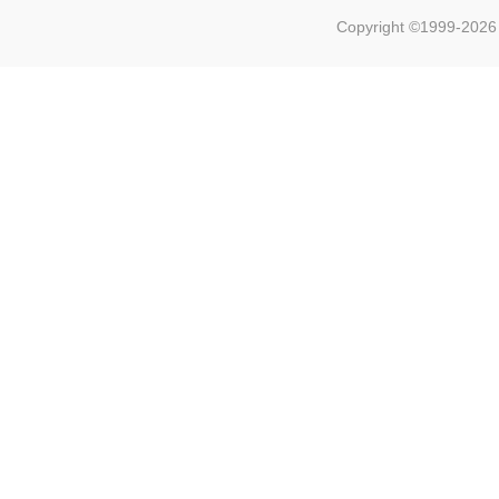
Copyright ©1999-202