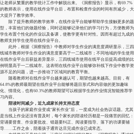
让老师从繁重的教学统计工作中解脱出来。《洞察报告》显示，有69.7%
的教师表示，使用在线作业平台后，布置和检查作业的时间有所减少，大
大提升了教学效率。
除了提升教师的教学效率，在线作业平台能够帮助学生接触更多的题
型，丰富他们的做题经验，同时还能够记录他们的学习行为，方便教师为
学生布置个性化的作业以及备课，使教学更有针对性。因而有超过九成的
教师支持学生使用在线作业平台。
此外，根据《洞察报告》中教师对学生作业的满意度调研显示，三四
线城市教师对学生作业的满意度要高于一二线城市；不同地域的学生使用
在线作业平台后获益差异显示，三四线城市使用在线平台后提高成绩的比
例明显高于一二线城市。这表明在线作业平台能够弥补线下作业中教学资
源不足的问题，进一步推动了区域间的教育平衡。
随着教师对在线作业平台越来越认可，期望也越来越高。目前，有
64.8%的教师最期望在线作业平台能够将题目形式和内容做的更加趣味
化、情境化，也有60.3%的教师期望可以根据学生的作业情况智能推荐学
习内容。
陪读时间减少，近九成家长持支持态度
当孩子的家庭作业变成“家长作业”后，一度成为社会热议话题。尤其
是当线上作业还没有普及时，每个家长的陪读经历都是一段痛苦的回忆：
背诵要督查、作业要批改、错题要纠正、阅读要指导、落下的功课要辅
导……工作之余，陪着孩子通宵达旦完成作业已成常态。