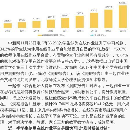
中新网11月23日电 “有66.2%的学生认为在线作业提升了学习兴趣，
34.3%的学生认为使用在线作业平台能够提升自己的学习成绩”，“69.7%
的教师使用在线作业平台后，布置和检查作业的时间有所减少”，“87.4%
的家长对孩子使用在线作业平台持支持态度”……这些数据出自近日中国
教育学会第三十次学术年会微论坛上发布的《2017年中国中小学在线作业
用户洞察报告》(以下简称《洞察报告》)。该《洞察报告》由一起作业联
合艾瑞咨询共同发布，北京师范大学心理学院提供学术指导。
一起作业联合创始人肖盾在发布《洞察报告》时表示，一起作业一直
在思考的是如何将教育和科技结合起来，推动教育公平，提升教育质量。
同时，行业的快速发展，也让他感受到不断成长的平台在行业中的价值所
在。《洞察报告》显示，预计2017年市场规模将突破1941.2亿元，用户规
模将突破1.1亿，且未来几年内都将持续增长。在线教育市场规模和用户
规模能够持续增长，在线学习平台功不可没。尤其是在线作业平台的出
现，对于解决学生、教师、家长三方的教育教学痛点，成效显著。
近一半学生使用在线作业平台是因为可以“及时反馈对错”