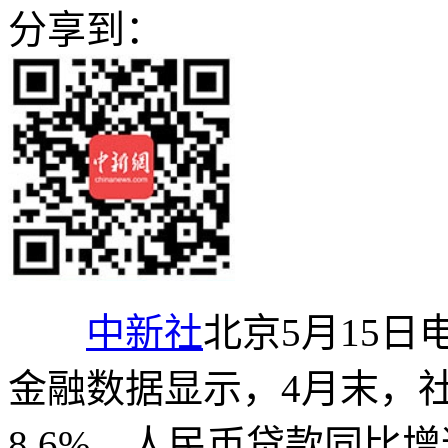
分享到：
中新社
北京5月15日
金融数据显示，4月末，
8.6%，人民币贷款同比增