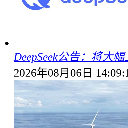
DeepSeek公告：将大
2026年08月06日 14:09: