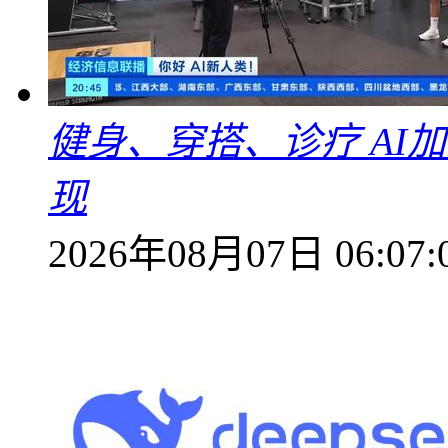
健身、穿搭、诊疗 AI
现
2026年08月07日 06:07: