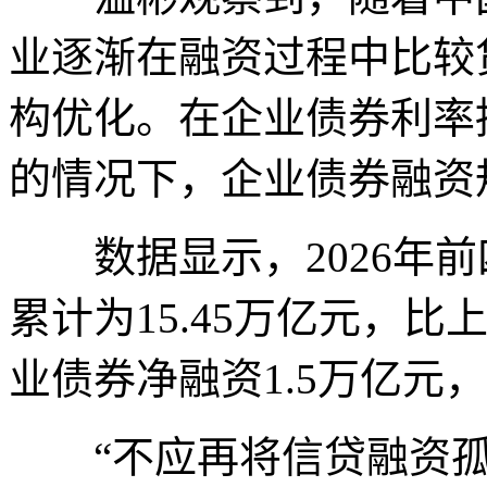
业逐渐在融资过程中比较
构优化。在企业债券利率
的情况下，企业债券融资
数据显示，2026年前
累计为15.45万亿元，比
业债券净融资1.5万亿元，
“不应再将信贷融资孤