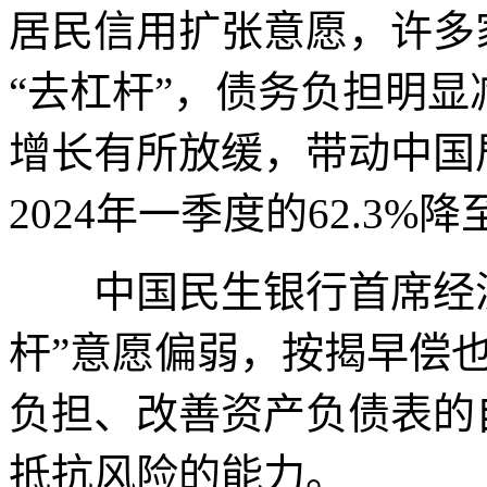
居民信用扩张意愿，许多
“去杠杆”，债务负担明显
增长有所放缓，带动中国
2024年一季度的62.3%降
中国民生银行首席经济
杆”意愿偏弱，按揭早偿
负担、改善资产负债表的
抵抗风险的能力。