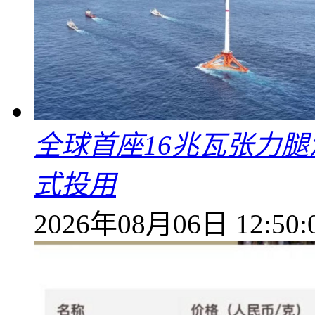
全球首座16兆瓦张力腿
式投用
2026年08月06日 12:50: