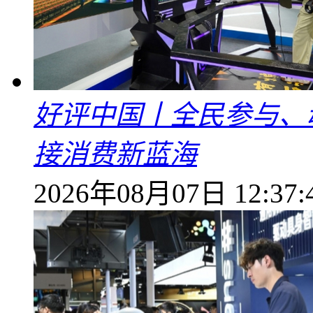
好评中国丨全民参与、
接消费新蓝海
2026年08月07日 12:37: