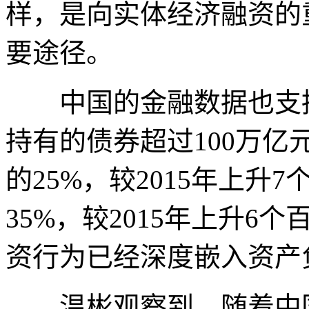
样，是向实体经济融资的
要途径。
中国的金融数据也支持这
持有的债券超过100万亿
的25%，较2015年上升
35%，较2015年上升
资行为已经深度嵌入资产
温彬观察到，随着中国