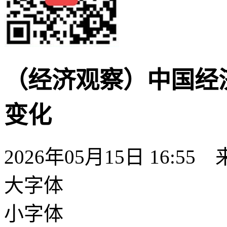
（经济观察）中国经
变化
2026年05月15日 16:55
大字体
小字体