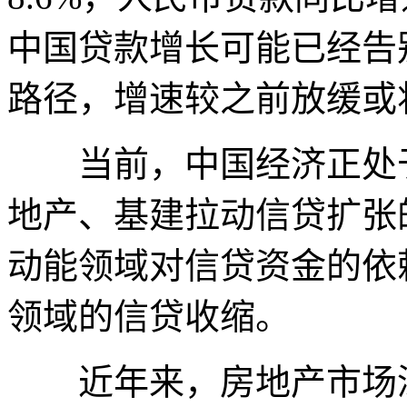
中国贷款增长可能已经告
路径，增速较之前放缓或
当前，中国经济正处于
地产、基建拉动信贷扩张
动能领域对信贷资金的依
领域的信贷收缩。
近年来，房地产市场深