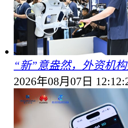
“新”意盎然，外资机
2026年08月07日 12:12: