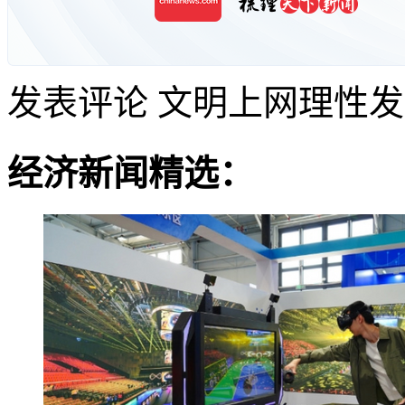
发表评论
文明上网理性发
经济新闻精选：