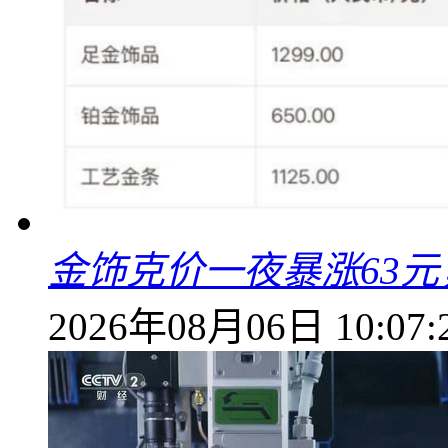
金饰克价一夜暴涨63元，
2026年08月06日 10:07: