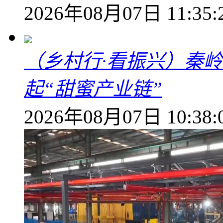
2026年08月07日 11:35:
（乡村行·看振兴）秦
起“甜蜜产业链”
2026年08月07日 10:38: