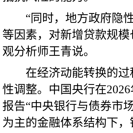
“同时，地方政府隐性
等因素，对新增贷款规模
观分析师王青说。
在经济动能转换的过程
性调整。中国央行在202
报告“中央银行与债券市
为主的金融体系结构下，