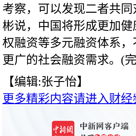
考察，可以发现二者共同
彬说，中国将形成更加健
权融资等多元融资体系，
更广的社会融资需求。(完
【编辑:张子怡】
更多精彩内容请进入财经