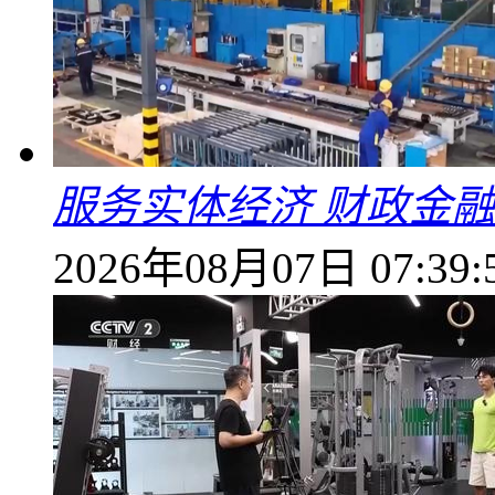
服务实体经济 财政金融
2026年08月07日 07:39: