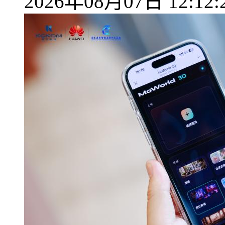
2026年08月07日 12:12: