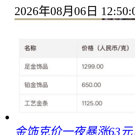
2026年08月06日 12:50:
金饰克价一夜暴涨63元，