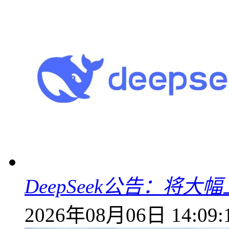
DeepSeek公告：将大
2026年08月06日 14:09: