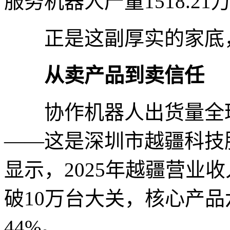
服务机器人产量1518.21
正是这副厚实的家底，
从卖产品到卖信任
协作机器人出货量全球
——这是深圳市越疆科技
显示，2025年越疆营业收
破10万台大关，核心产
44%。