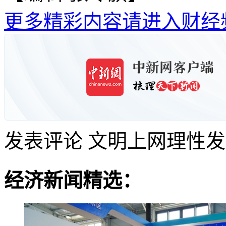
更多精彩内容请进入财经
发表评论
文明上网理性发
经济新闻精选：