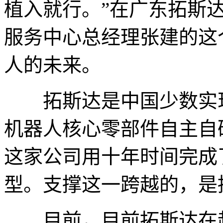
植入就行。”在广东拓斯
服务中心总经理张建的这
人的未来。
拓斯达是中国少数实现
机器人核心零部件自主自
这家公司用十年时间完成
型。支撑这一跨越的，是
目前，目前拓斯达在越