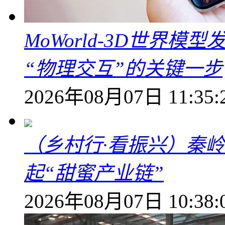
MoWorld-3D世界模
“物理交互”的关键一步
2026年08月07日 11:35:
（乡村行·看振兴）秦
起“甜蜜产业链”
2026年08月07日 10:38: