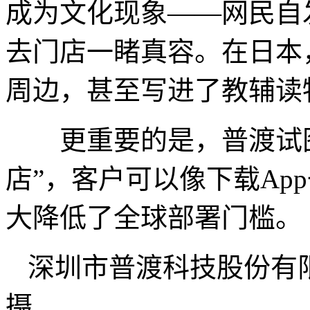
成为文化现象——网民自
去门店一睹真容。在日本
周边，甚至写进了教辅读
更重要的是，普渡试图
店”，客户可以像下载Ap
大降低了全球部署门槛。
深圳市普渡科技股份有
摄