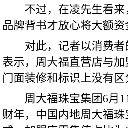
不过，在凌先生看来，
品牌背书才放心将大额资
对此，记者以消费者的
表示，周大福直营店与加
门面装修和标识上没有区
周大福珠宝集团6月11
财年，中国内地周大福珠宝