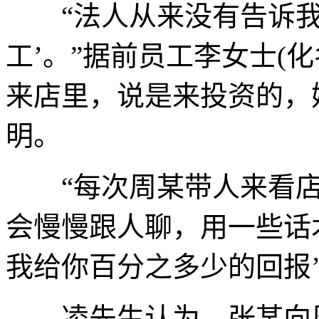
“法人从来没有告诉我们
工’。”据前员工李女士(
来店里，说是来投资的，
明。
“每次周某带人来看店
会慢慢跟人聊，用一些话
我给你百分之多少的回报
凌先生认为，张某向周