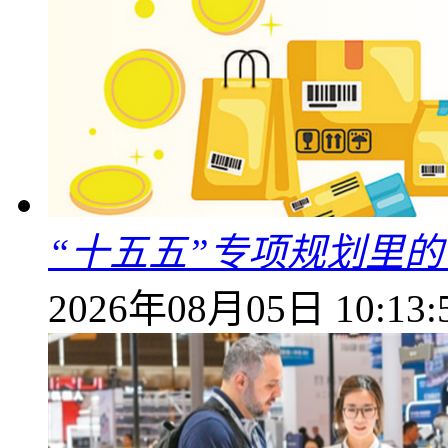
“十五五”专项规划里的
2026年08月05日 10:13: