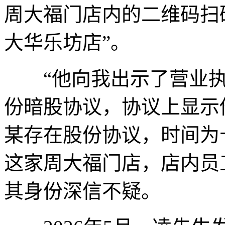
周大福门店内的二维码扫
大华乐坊店”。
“他向我出示了营业执
份暗股协议，协议上显示
某存在股份协议，时间为
这家周大福门店，店内员
其身份深信不疑。