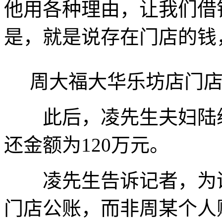
他用各种理由，让我们借
是，就是说存在门店的钱
周大福大华乐坊店门店
此后，凌先生夫妇陆续
还金额为120万元。
凌先生告诉记者，为谨
门店公账，而非周某个人