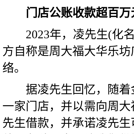
门店公账收款超百万
2023年，凌先生(化
方自称是周大福大华乐坊
络。
据凌先生回忆，随着金
一家门店，并以需向周大
先生借款，并承诺凌先生