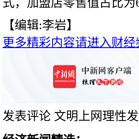
式，加盟店零售值占比为66
【编辑:李岩】
更多精彩内容请进入财经
发表评论
文明上网理性发