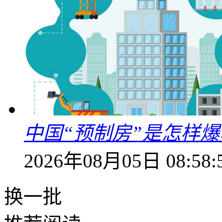
中国“预制房”是怎样
2026年08月05日 08:58:
换一批