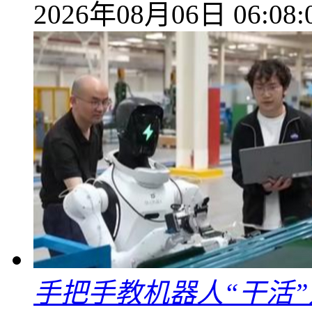
2026年08月06日 06:08:
手把手教机器人“干活”