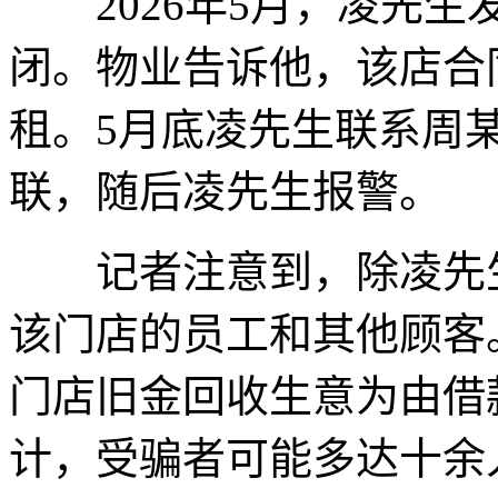
2026年5月，凌先生
闭。物业告诉他，该店合
租。5月底凌先生联系周
联，随后凌先生报警。
记者注意到，除凌先生
该门店的员工和其他顾客
门店旧金回收生意为由借
计，受骗者可能多达十余