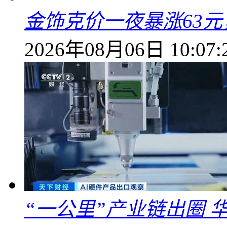
金饰克价一夜暴涨63元，
2026年08月06日 10:07:
“一公里”产业链出圈 