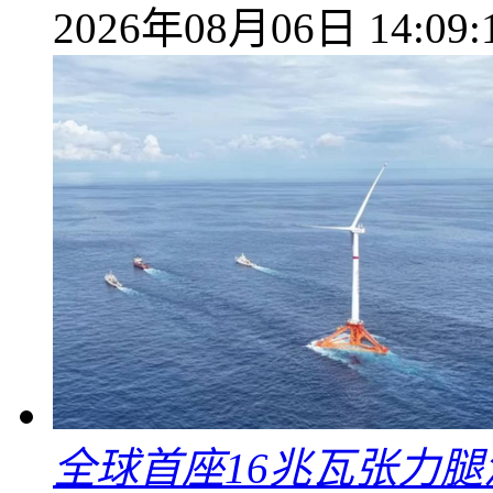
2026年08月06日 14:09:
全球首座16兆瓦张力腿