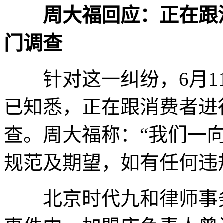
周大福回应：正在跟
门调查
针对这一纠纷，6月11
已知悉，正在跟消费者进
查。周大福称：“我们一
规范及期望，如有任何违
北京时代九和律师事务