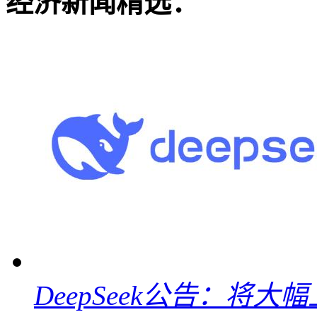
经济新闻精选：
DeepSeek公告：将大