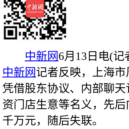
中新网
6月13日电(
中新网
记者反映，上海市
凭借股东协议、内部聊天
资门店生意等名义，先后
千万元，随后失联。