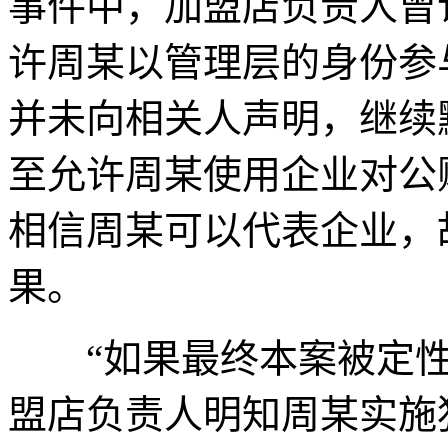
事件中，加盟店负责人曾
许周某以管理层的身份参
并未向相关人声明，继续
至允许周某使用企业对公
相信周某可以代表企业，
果。
“如果最终本案被定性
盟店负责人明知周某实施