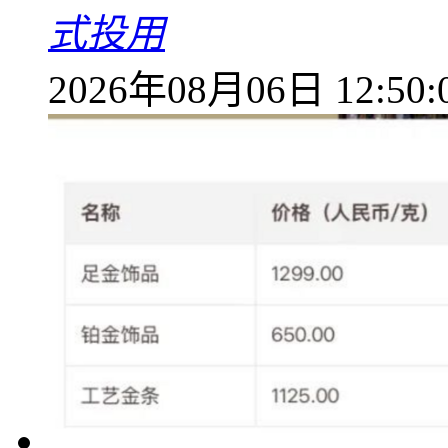
式投用
2026年08月06日 12:50: