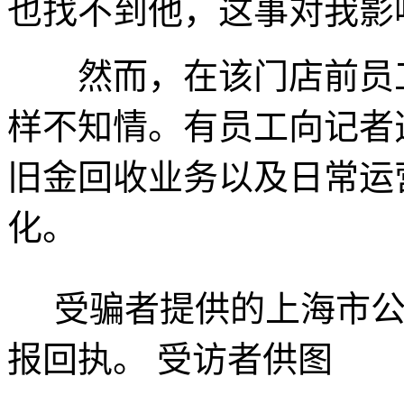
也找不到他，这事对我影
然而，在该门店前员工
样不知情。有员工向记者
旧金回收业务以及日常运
化。
受骗者提供的上海市公
报回执。 受访者供图