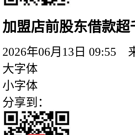
加盟店前股东借款超
2026年06月13日 09:55
大字体
小字体
分享到：