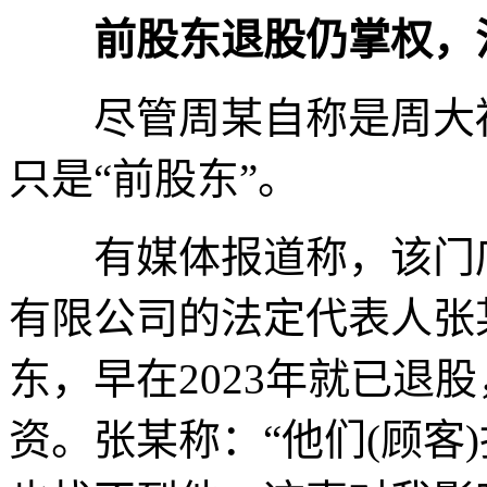
前股东退股仍掌权，
尽管周某自称是周大福
只是“前股东”。
有媒体报道称，该门店
有限公司的法定代表人张
东，早在2023年就已退
资。张某称：“他们(顾客