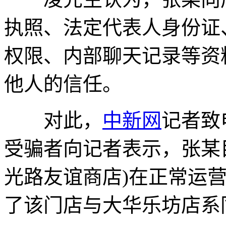
执照、法定代表人身份证
权限、内部聊天记录等资
他人的信任。
对此，
中新网
记者致
受骗者向记者表示，张某
光路友谊商店)在正常运
了该门店与大华乐坊店系