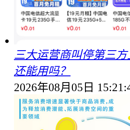
三大运营商叫停第三方
还能用吗？
2026年08月05日 15:21: