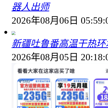
器人出师
2026年08月06日 05:59:
新疆吐鲁番高温干热环
2026年08月05日 20:18: