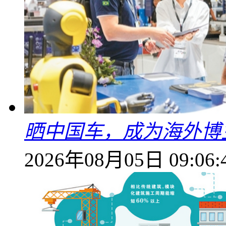
晒中国车，成为海外博
2026年08月05日 09:06: