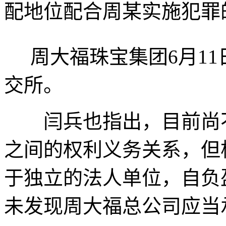
配地位配合周某实施犯罪
周大福珠宝集团6月11
交所。
闫兵也指出，目前尚不
之间的权利义务关系，但
于独立的法人单位，自负
未发现周大福总公司应当