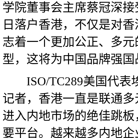
学院董事会主席蔡冠深接
日落户香港，不仅是对香
志着一个更加公正、多元
型，这将为中国品牌强国
ISO/TC289美国代表埃德
记者，香港一直是联通多
进入内地市场的绝佳跳板
要平台。越来越多内地企