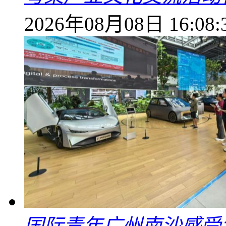
2026年08月08日 16:08:
国际青年广州南沙感受