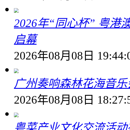
2026年“同心杯” 
启幕
2026年08月08日 19:44:
广州奏响森林花海音乐
2026年08月08日 18:27:
粤菜产业文化交流活动