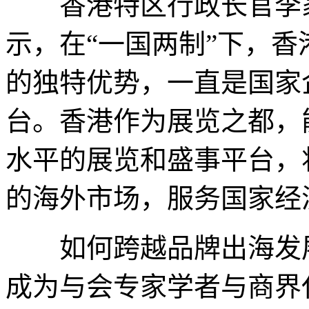
香港特区行政长官李家
示，在“一国两制”下，香
的独特优势，一直是国家
台。香港作为展览之都，
水平的展览和盛事平台，
的海外市场，服务国家经
如何跨越品牌出海发展
成为与会专家学者与商界