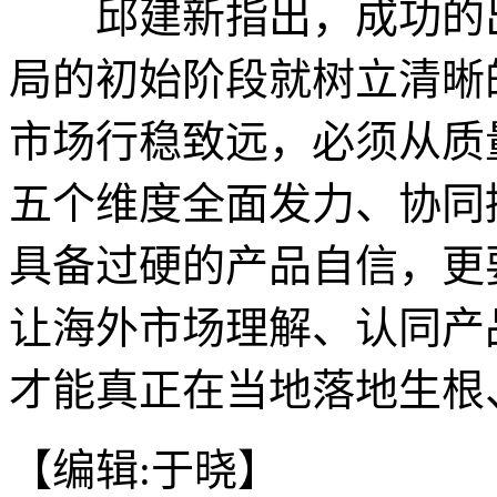
邱建新指出，成功的出
局的初始阶段就树立清晰
市场行稳致远，必须从质
五个维度全面发力、协同
具备过硬的产品自信，更
让海外市场理解、认同产
才能真正在当地落地生根、
【编辑:于晓】