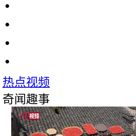
热点视频
奇闻趣事