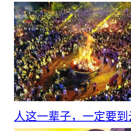
人这一辈子，一定要到