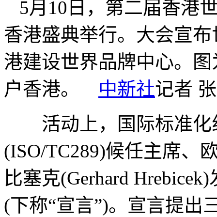
5月10日，第二届香港
香港盛典举行。大会宣布
港建设世界品牌中心。图
户香港。
中新社
记者 张
活动上，国际标准化组
(ISO/TC289)候任主
比塞克(Gerhard Hreb
(下称“宣言”)。宣言提