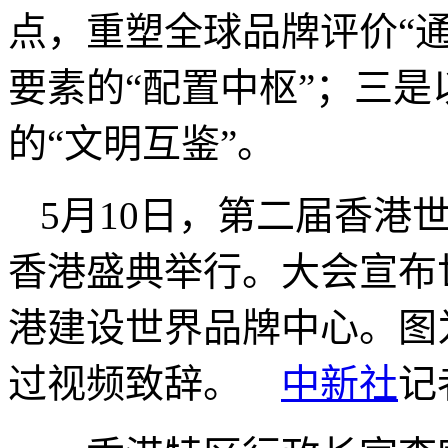
点，重塑全球品牌评价“
要素的“配置中枢”；三
的“文明互鉴”。
5月10日，第二届香港
香港盛典举行。大会宣布
港建设世界品牌中心。图
过视频致辞。
中新社
记