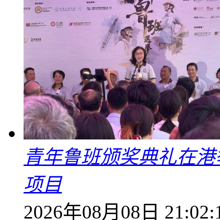
青年鲁班颁奖典礼在港
项目
2026年08月08日 21:02: