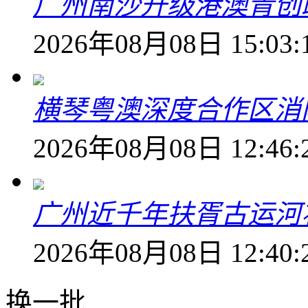
广州南沙升级港澳青创
2026年08月08日 15:03:
横琴粤澳深度合作区消
2026年08月08日 12:46:
广州近千年扶胥古运河
2026年08月08日 12:40:
换一批