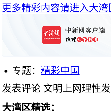
更多精彩内容请进入大湾
专题：
精彩中国
发表评论
文明上网理性发
大湾区精选：