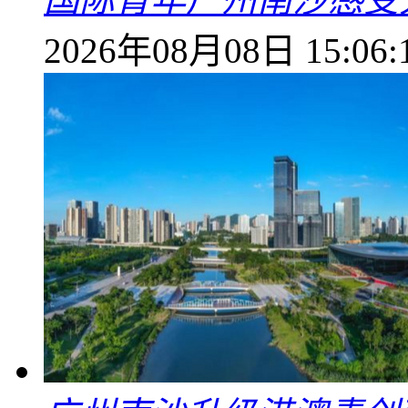
2026年08月08日 15:06: