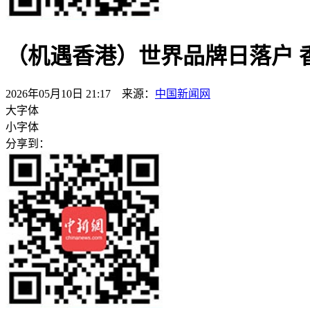
（机遇香港）世界品牌日落户 
2026年05月10日 21:17 来源：
中国新闻网
大字体
小字体
分享到：