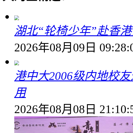
湖北“轮椅少年”赴香
2026年08月09日 09:28:
港中大2006级内地校
用
2026年08月08日 21:10: