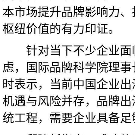
本市场提升品牌影响力、
枢纽价值的有力印证。
针对当下不少企业面临
虑，国际品牌科学院理事
时表示，当前中国企业出
机遇与风险并存，品牌出
统工程，需要企业具备足