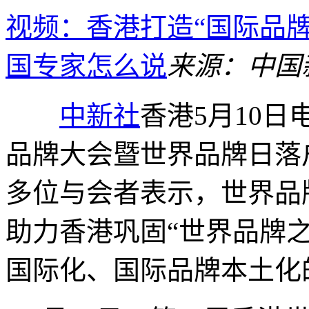
视频：香港打造“国际品
国专家怎么说
来源：中国
中新社
香港5月10日
品牌大会暨世界品牌日落
多位与会者表示，世界品
助力香港巩固“世界品牌
国际化、国际品牌本土化