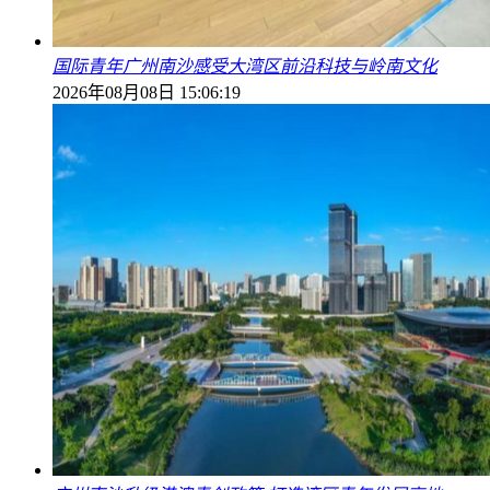
国际青年广州南沙感受大湾区前沿科技与岭南文化
2026年08月08日 15:06:19