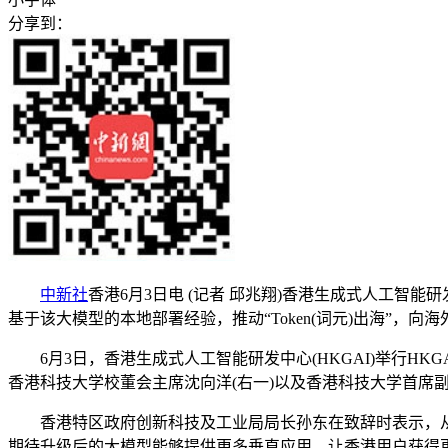
分享到：
中新社
香港6月3日电 (记者 邱兆翔)香港生成式人工智能研
基于该大模型的本地部署经验，推动“Token(词元)出海”，
6月3日，香港生成式人工智能研发中心(HKGAI)举行H
香港科技大学校董会主席沈向洋(右一)以及香港科技大学首席副
香港特区政府创新科技及工业局局长孙东在致辞时表示，从HK
期待升级后的大模型能够提供更多垂直应用，让香港用户获得