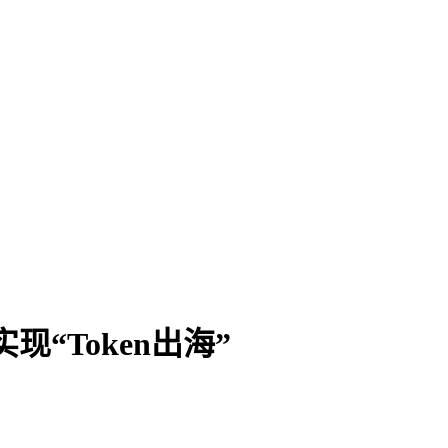
“Token出海”