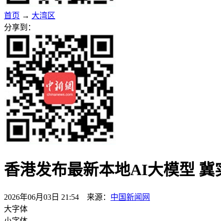
首页
→
大湾区
分享到：
香港发布最新本地AI大模型 冀实现
2026年06月03日 21:54 来源：
中国新闻网
大字体
小字体