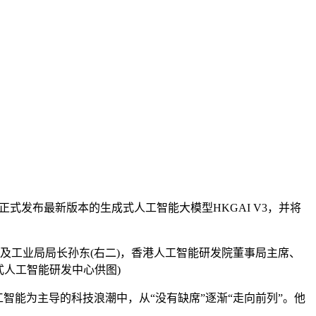
会，正式发布最新版本的生成式人工智能大模型HKGAI V3，并将
科技及工业局局长孙东(右二)，香港人工智能研发院董事局主席、
式人工智能研发中心供图)
智能为主导的科技浪潮中，从“没有缺席”逐渐“走向前列”。他