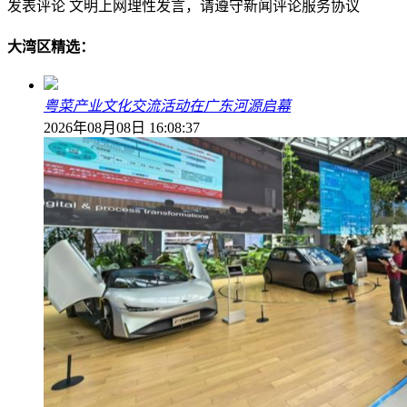
发表评论
文明上网理性发言，请遵守新闻评论服务协议
大湾区精选：
粤菜产业文化交流活动在广东河源启幕
2026年08月08日 16:08:37