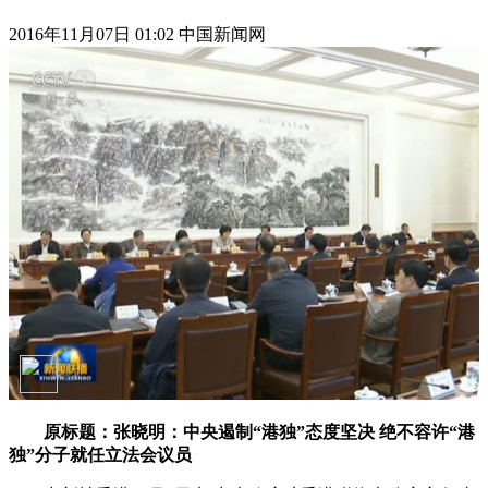
2016年11月07日 01:02 中国新闻网
原标题：张晓明：中央遏制“港独”态度坚决 绝不容许“港
独”分子就任立法会议员