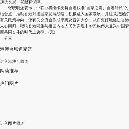
加快发展，就越有保障。
张晓明还表示，中联办将继续支持香港找准“国家之需、香港所长”的
结合点，推动香港对接国家发展战略，积极融入国家发展，并注意把握好
有关政策导向，使有关交流合作成果惠及普罗大众，从而更好地促进香港
人心回归，唱响香港同胞与祖国内地人民为实现中华民族伟大复兴中国梦
而共同奋斗的时代主旋律。(完)
分享
港澳台频道精选
进入港澳台频道
阅读推荐
热门图片
进入图片频道