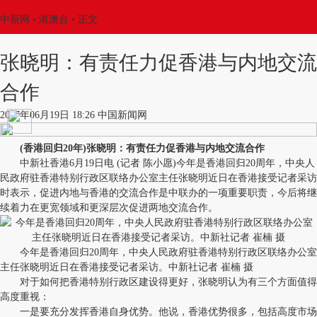
中新网
•
港澳台
• 正文
张晓明：有责任力促香港与内地交流
合作
2017年06月19日 18:26 中国新闻网
(香港回归20年)张晓明：有责任力促香港与内地交流合作
中新社香港6月19日电 (记者 陈小愿)今年是香港回归20周年，中央人
民政府驻香港特别行政区联络办公室主任张晓明近日在香港接受记者采访
时表示，促进内地与香港的交流合作是中联办的一项重要职责，今后将继
续着力在更宽领域和更深层次促进两地交流合作。
今年是香港回归20周年，中央人民政府驻香港特别行政区联络办公室
主任张晓明近日在香港接受记者采访。中新社记者 崔楠 摄
对于如何把香港特别行政区建设得更好，张晓明认为有三个方面值得
高度重视：
一是要充分发挥香港自身优势。他说，香港优势很多，包括高度市场