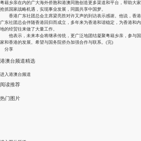
粤籍乡亲在内的广大海外侨胞和港澳同胞创造更多渠道和平台，帮助大家
抢抓国家战略机遇，实现事业发展，同圆共享中国梦。
香港广东社团总会主席梁亮胜对许又声的到访表示感谢。他说，香港
广东社团总会伴随香港回归而成立，多年来为香港和谐稳定，为香港和内
地的经贸往来做了大量工作。
他表示，未来本会将继承传统，更广泛地团结凝聚粤籍乡亲，参与国
家和香港的发展。希望与国务院侨办加强合作与联系。(完)
分享
港澳台频道精选
进入港澳台频道
阅读推荐
热门图片