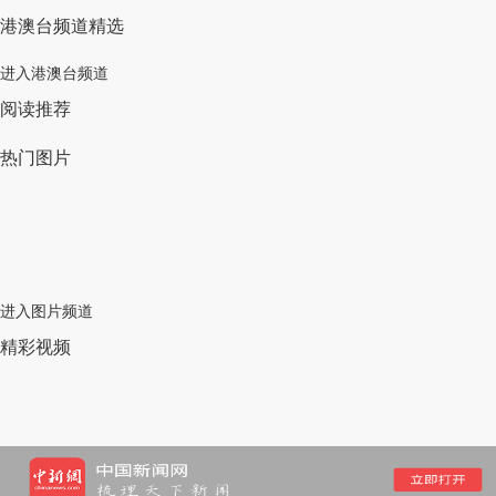
港澳台频道精选
进入港澳台频道
阅读推荐
热门图片
进入图片频道
精彩视频