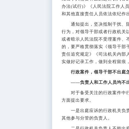
办法(试行)》《人民法院工作人
和其他直接责任人员依法依纪作
通知提出，坚决抵制干扰、阻
行为，对领导干部或者行政机关
或者暗示人民法院不受理案件、
的，要严格贯彻落实《领导干部
责任追究规定》《司法机关内部
实做好记录工作，做到全程留痕
行政案件，领导干部不出庭
——负责人和工作人员均不
对于备受关注的行政案件中行
方面提出要求。
一是出庭应诉的行政机关负责
其他参与分管的负责人。
二是行政机关负责人不能出庭