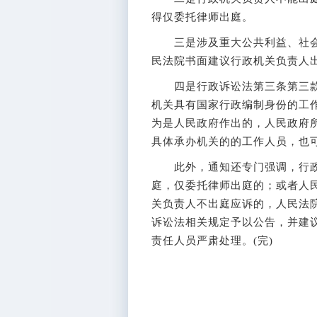
得仅委托律师出庭。
三是涉及重大公共利益、社会
民法院书面建议行政机关负责人
四是行政诉讼法第三条第三款规
机关具有国家行政编制身份的工
为是人民政府作出的，人民政府
具体承办机关的的工作人员，也
此外，通知还专门强调，行政
庭，仅委托律师出庭的；或者人
关负责人不出庭应诉的，人民法
诉讼法相关规定予以公告，并建
责任人员严肃处理。(完)