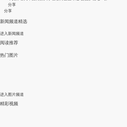
分享
分享
新闻频道精选
进入新闻频道
阅读推荐
热门图片
进入图片频道
精彩视频