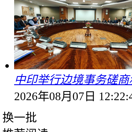
中印举行边境事务磋商
2026年08月07日 12:22:
换一批