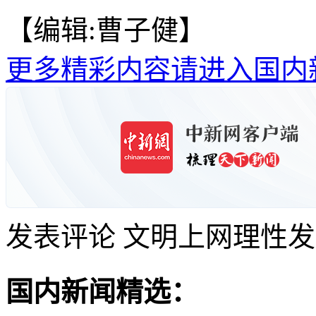
【编辑:曹子健】
更多精彩内容请进入国内
发表评论
文明上网理性发
国内新闻精选：