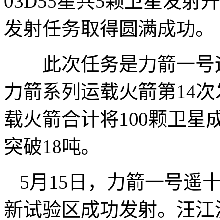
03D55星共5颗卫星发
发射任务取得圆满成功。
此次任务是力箭一号运
力箭系列运载火箭第14
载火箭合计将100颗卫
突破18吨。
5月15日，力箭一号遥
新试验区成功发射。汪江