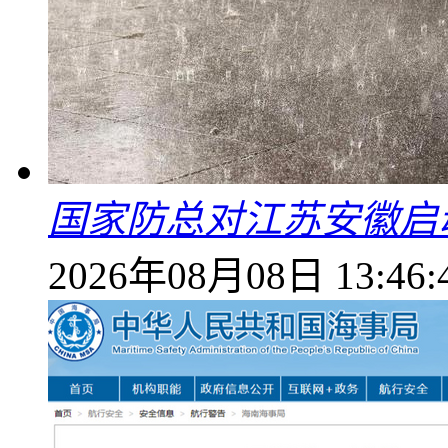
国家防总对江苏安徽启
2026年08月08日 13:46: