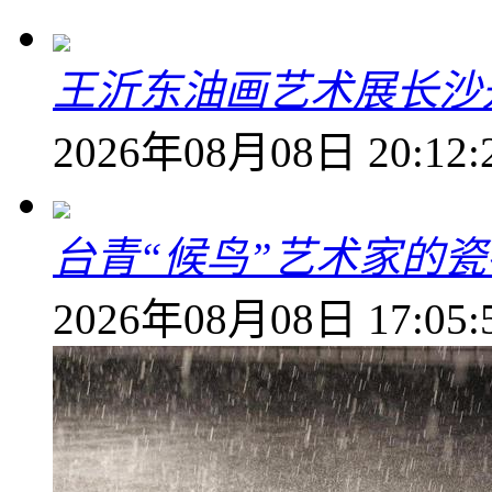
王沂东油画艺术展长沙开
2026年08月08日 20:12:
台青“候鸟”艺术家的
2026年08月08日 17:05: