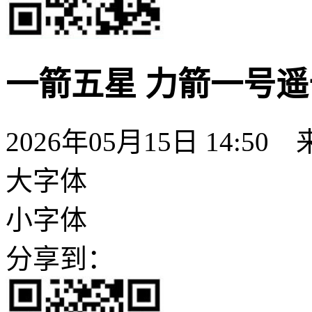
一箭五星 力箭一号
2026年05月15日 14:50
大字体
小字体
分享到：