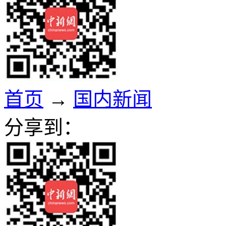
首页
→
国内新闻
分享到：