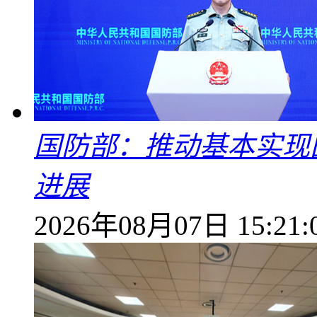
国防部：推动基本实现
进展
2026年08月07日 15:21: