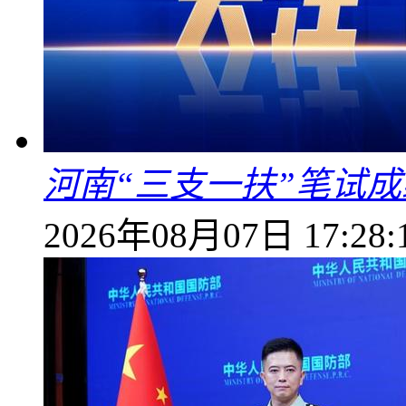
河南“三支一扶”笔试成
2026年08月07日 17:28: