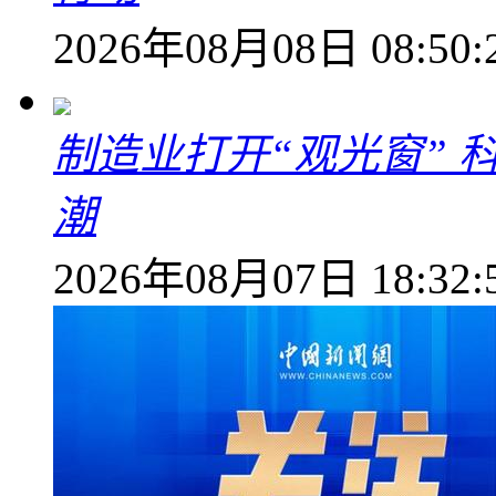
2026年08月08日 08:50:
制造业打开“观光窗”
潮
2026年08月07日 18:32: