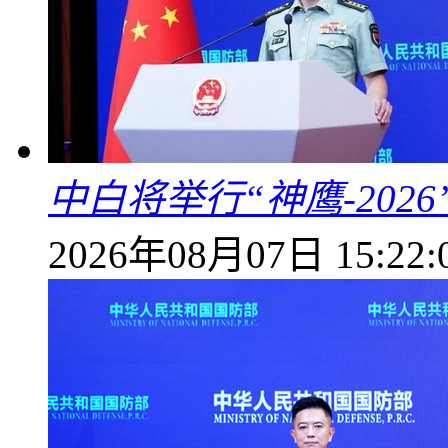
中白将举行“神鹰-202
2026年08月07日 15:22: