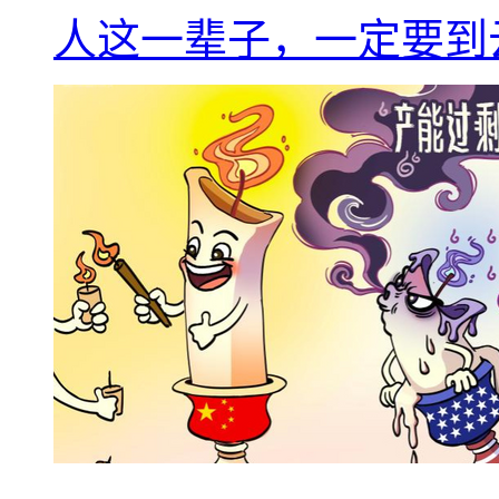
人这一辈子，一定要到