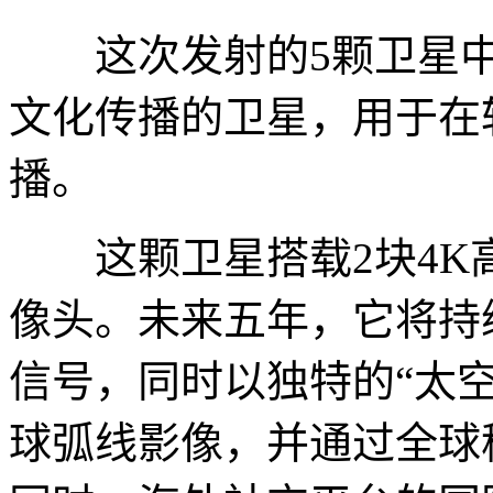
这次发射的5颗卫星中，
文化传播的卫星，用于在轨
播。
这颗卫星搭载2块4K高
像头。未来五年，它将持
信号，同时以独特的“太
球弧线影像，并通过全球