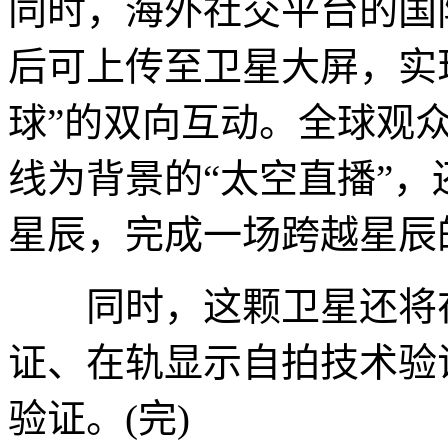
同时，海外社交平台的国
后可上传至卫星大屏，实
球”的双向互动。全球观
线为背景的“太空直播”
星辰，完成一场跨越星辰
同时，这颗卫星还将在
证、在轨显示自拍技术验
验证。(完)