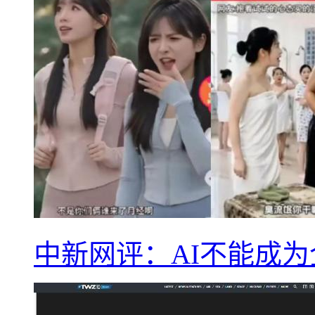
中新网评：AI不能成为