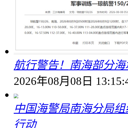
航行警告！南海部分海
2026年08月08日 13:15:
中国海警局南海分局组
行动