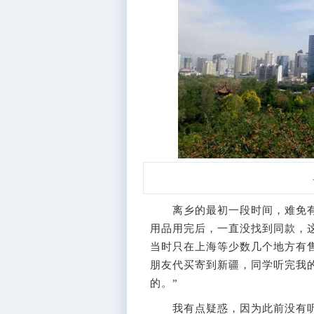
离乡的最初一段时间，难免有
用品用完后，一直没找到同款，
当时只在上海等少数几个地方有
朋友代买寄到新疆，同学听完我
的。”
我有点疑惑，因为此前没有听说