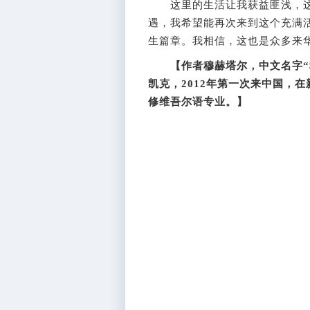
这里的生活让我获益匪浅，这
遇，我希望能再次来到这个充满
生篇章。我相信，这也是众多来
【作者穆赫塔尔，中文名字“
凯克，2012年第一次来中国，
修维吾尔语专业。】