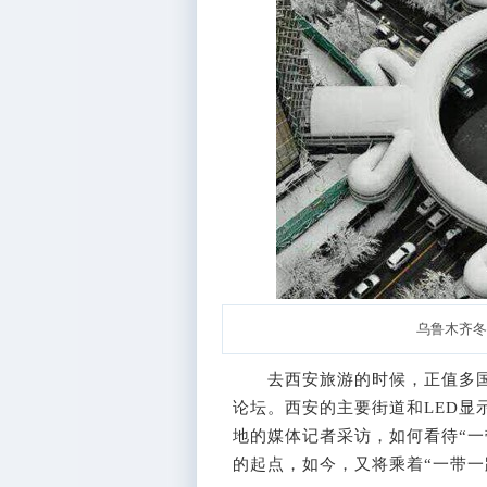
乌鲁木齐冬
去西安旅游的时候，正值多国领
论坛。西安的主要街道和LED显
地的媒体记者采访，如何看待“一
的起点，如今，又将乘着“一带一