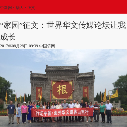
中新网
•
华人
• 正文
“家园”征文：世界华文传媒论坛让我
成长
2017年08月28日 09:39 中国侨网