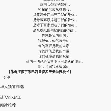
我内心都坚韧如初，
坚韧的气质永驻我心。
是黄河长江滋养了我的身体，
是青藏高原撑起了我的骨气，
是诸子百家塑造了我的性格，
是笔墨纸砚勾勒的我的情趣。
你就是我的祖国，
我属你，依然属于你。
你的富强是我的自豪，
你的腾飞是我的力量，
你的强盛是我的祝福，
你的一切已给我留下不可磨灭的印记。
啊，祖国我永远属你！
【作者汪振宇系巴西圣保罗天天学园校长】
分享
华人频道精选
进入华人频道
阅读推荐