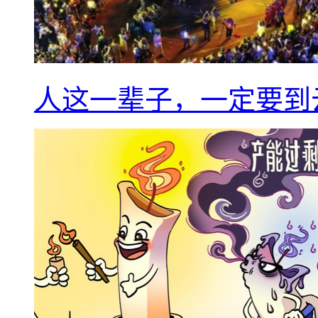
人这一辈子，一定要到