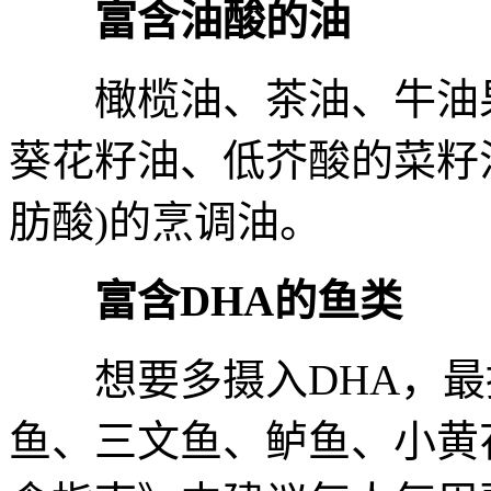
富含油酸的油
橄榄油、茶油、牛油果
葵花籽油、低芥酸的菜籽油
肪酸)的烹调油。
富含DHA的鱼类
想要多摄入DHA，最
鱼、三文鱼、鲈鱼、小黄