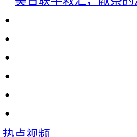
美日联手救汇，献祭的
热点视频