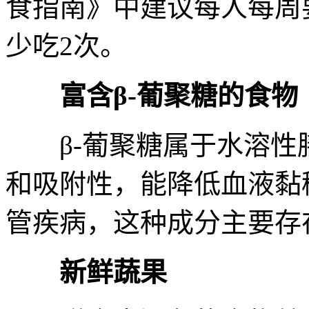
食指南》中建议每人每周要
少吃2次。
富含β-葡聚糖的食物
β-葡聚糖属于水溶性
和吸附性，能降低血液黏
管疾病，这种成分主要存
新鲜蔬果