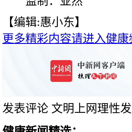
监制：亚然
【编辑:惠小东】
更多精彩内容请进入健康
发表评论
文明上网理性发
健康新闻精选：