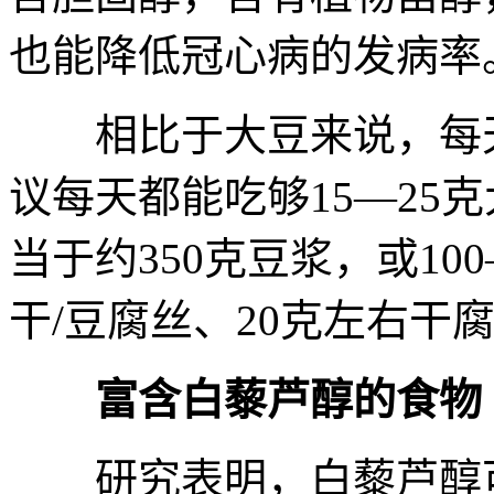
也能降低冠心病的发病率
相比于大豆来说，每天
议每天都能吃够15—25
当于约350克豆浆，或100
干/豆腐丝、20克左右干
富含白藜芦醇的食物
研究表明，白藜芦醇可