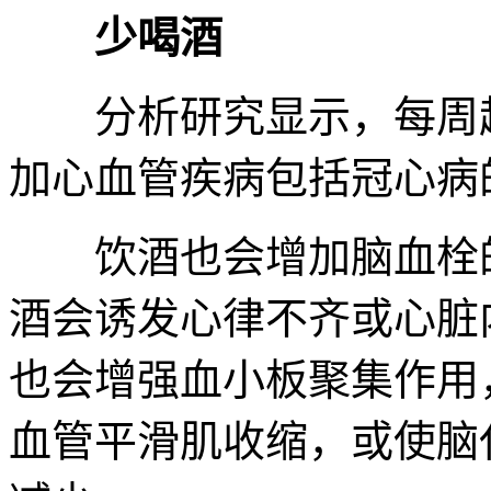
少喝酒
分析研究显示，每周超过
加心血管疾病包括冠心病
饮酒也会增加脑血栓的
酒会诱发心律不齐或心脏
也会增强血小板聚集作用
血管平滑肌收缩，或使脑