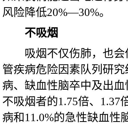
风险降低20%—30%。
不吸烟
吸烟不仅伤肺，也会伤
管疾病危险因素队列研究
病、缺血性脑卒中及出血
不吸烟者的1.75倍、1.37
病和11.0%的急性缺血