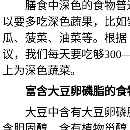
膳食中深色的食物普遍
以要多吃深色蔬果，比如
瓜、菠菜、油菜等。根据
议，我们每天要吃够300
上为深色蔬菜。
富含大豆卵磷脂的食
大豆中含有大豆卵磷脂
含胆固醇，含有植物甾醇