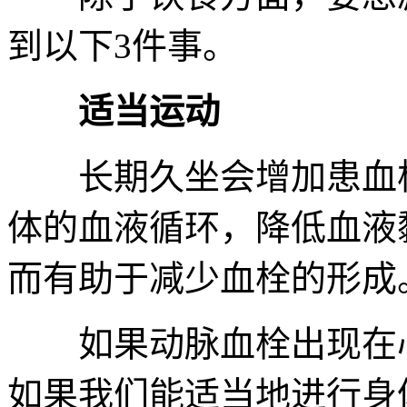
到以下3件事。
适当运动
长期久坐会增加患血栓
体的血液循环，降低血液
而有助于减少血栓的形成
如果动脉血栓出现在心
如果我们能适当地进行身