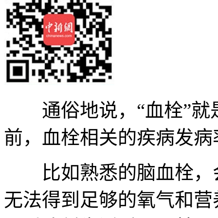
通俗地说，“血栓”就
前，血栓相关的疾病发病
比如熟悉的脑血栓，会
无法得到足够的氧气和营