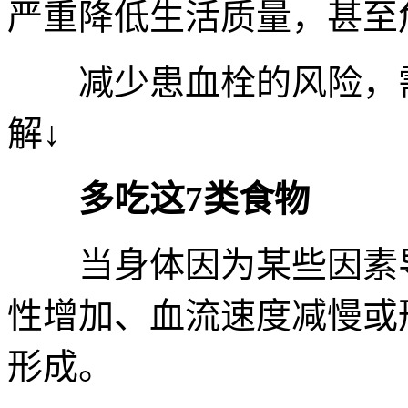
严重降低生活质量，甚至
减少患血栓的风险，需
解↓
多吃这7类食物
当身体因为某些因素导
性增加、血流速度减慢或
形成。