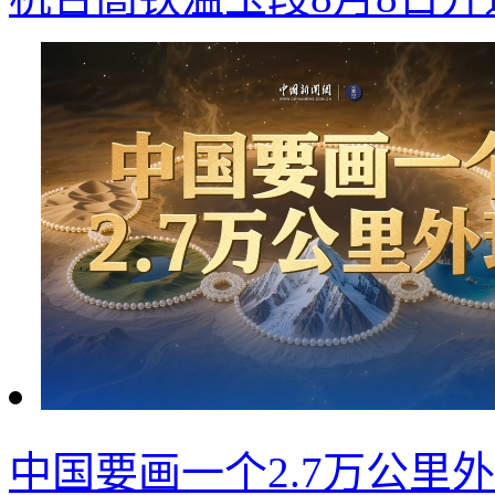
中国要画一个2.7万公里