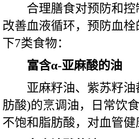
合理膳食对预防和控制
改善血液循环，预防血栓
下7类食物：
富含α-亚麻酸的油
亚麻籽油、紫苏籽油都是
肪酸)的烹调油，日常饮
不饱和脂肪酸，对血管健