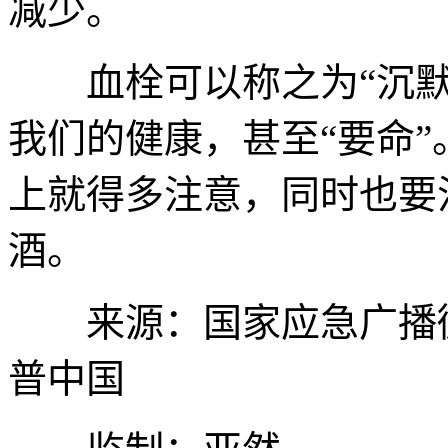
减少。
血栓可以称之为“沉默
我们的健康，甚至“要命”
上就得多注意，同时也要
酒。
来源：国家应急广播微
普中国