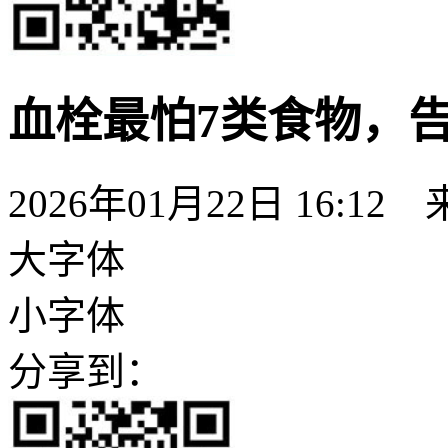
血栓最怕7类食物，
2026年01月22日 16
大字体
小字体
分享到：