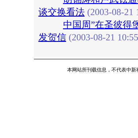
谈交换看法
(2003-08-21 
中国周”在圣彼得
发贺信
(2003-08-21 10:55
本网站所刊载信息，不代表中新