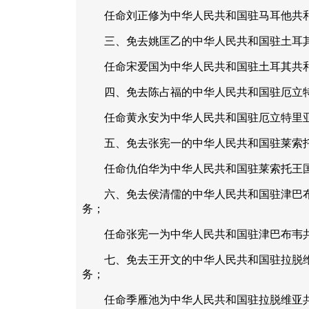
任命刘正修为中华人民共和国驻马耳他共和
三、免去姚匡乙的中华人民共和国驻土耳其
任命宋爱国为中华人民共和国驻土耳其共和
四、免去陈占福的中华人民共和国驻厄立特
任命黄永安为中华人民共和国驻厄立特里亚
五、免去张宪一的中华人民共和国驻莱索托
任命仇伯华为中华人民共和国驻莱索托王国
六、免去侯清儒的中华人民共和国驻津巴布
务；
任命张宪一为中华人民共和国驻津巴布韦共
七、免去王开文的中华人民共和国驻拉脱维
务；
任命季雁池为中华人民共和国驻拉脱维亚共