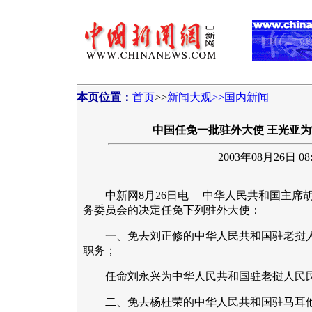
本页位置：
首页
>>
新闻大观>>国内新闻
中国任免一批驻外大使 王光亚
2003年08月26日 08:
中新网8月26日电 中华人民共和国主席胡
务委员会的决定任免下列驻外大使：
一、免去刘正修的中华人民共和国驻老挝人
职务；
任命刘永兴为中华人民共和国驻老挝人民民
二、免去杨桂荣的中华人民共和国驻马耳他