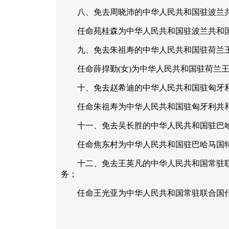
八、免去周晓沛的中华人民共和国驻波兰共
任命苑桂森为中华人民共和国驻波兰共和国
九、免去朱祖寿的中华人民共和国驻荷兰王
任命薛捍勤(女)为中华人民共和国驻荷兰王
十、免去赵希迪的中华人民共和国驻匈牙利
任命朱祖寿为中华人民共和国驻匈牙利共和
十一、免去吴长胜的中华人民共和国驻巴哈
任命焦东村为中华人民共和国驻巴哈马国特
十二、免去王英凡的中华人民共和国常驻联
务；
任命王光亚为中华人民共和国常驻联合国代