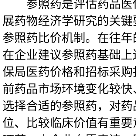
参照药是评估药品医保
展药物经济学研究的关键
参照药比价机制。在往年
在企业建议参照药基础上
保局医药价格和招标采购
前药品市场环境变化较快
选择合适的参照药，对药
位、比较临床价值有重要