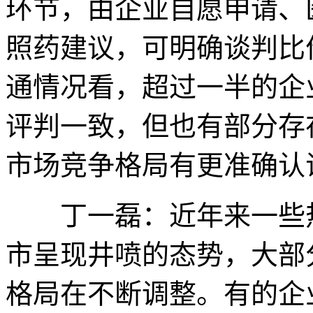
环节，由企业自愿申请、
照药建议，可明确谈判比
通情况看，超过一半的企
评判一致，但也有部分存
市场竞争格局有更准确认
丁一磊：近年来一些热
市呈现井喷的态势，大部
格局在不断调整。有的企