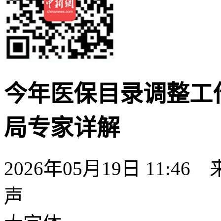
今年医保目录调整工
局专家详解
2026年05月19日 11
声