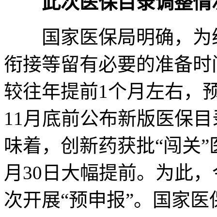
此次医保目录调整情况
国家医保局明确，为给
衔接等留有必要的准备时
较往年提前1个月左右，
11月底前公布新版医保
味着，创新药获批“闯关”
月30日大幅提前。为此
次开展“预申报”。国家