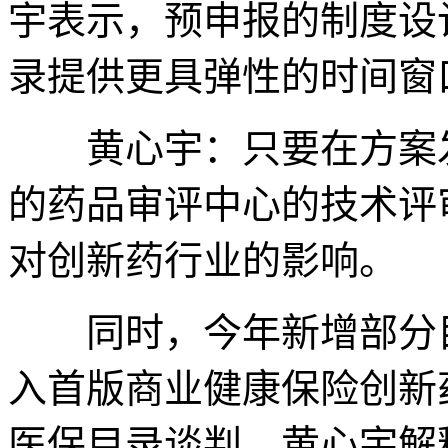
宇表示，预申报的制度设
录提供更具弹性的时间窗
黄心宇：只要在方案发
的药品审评中心的技术评
对创新药行业的影响。
同时，今年新增部分目
入首版商业健康保险创新
医保目录谈判。黄心宇解