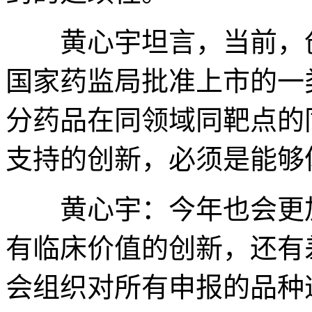
黄心宇坦言，当前，创
国家药监局批准上市的一
分药品在同领域同靶点的
支持的创新，必须是能够
黄心宇：今年也会更加
有临床价值的创新，还有
会组织对所有申报的品种