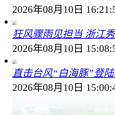
2026年08月10日 16:21:
狂风骤雨见担当 浙江秀
2026年08月10日 15:08:
直击台风“白海豚”登
2026年08月10日 15:00: