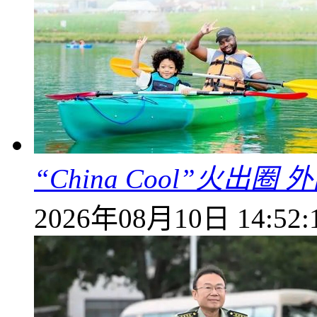
“China Cool”火
2026年08月10日 14:52: