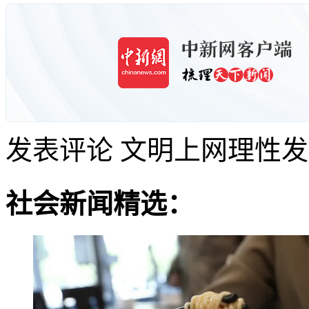
发表评论
文明上网理性发
社会新闻精选：