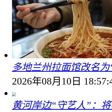
多地兰州拉面馆改名为
2026年08月10日 18:57:
黄河岸边“守艺人”：