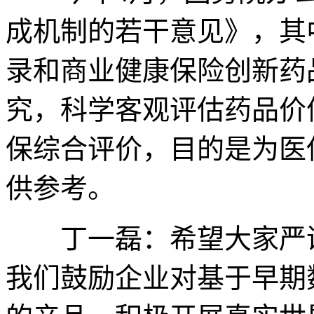
成机制的若干意见》，其
录和商业健康保险创新药
究，科学客观评估药品价
保综合评价，目的是为医
供参考。
丁一磊：希望大家严谨
我们鼓励企业对基于早期