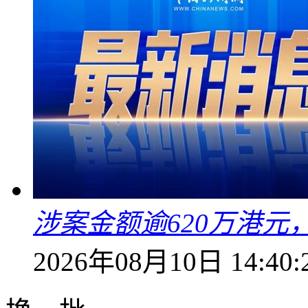
涉案金额逾620万港
2026年08月10日 14:40: