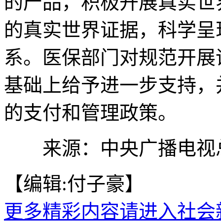
的产品，积极开展真实世
的真实世界证据，科学呈
系。医保部门对规范开展
基础上给予进一步支持，
的支付和管理政策。
来源：中央广播电视
【编辑:付子豪】
更多精彩内容请进入社会