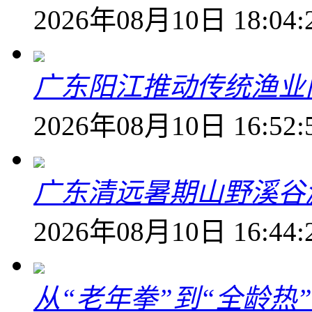
2026年08月10日 18:04:
广东阳江推动传统渔业
2026年08月10日 16:52:
广东清远暑期山野溪谷
2026年08月10日 16:44:
从“老年拳”到“全龄热