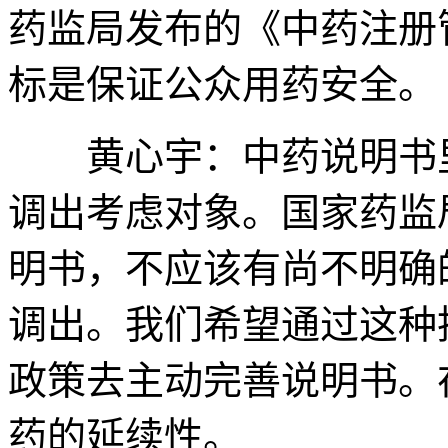
药监局发布的《中药注册
标是保证公众用药安全。
黄心宇：中药说明书里
调出考虑对象。国家药监
明书，不应该有尚不明确
调出。我们希望通过这种
政策去主动完善说明书。
药的延续性。