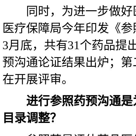
同时，为进一步做好医
医疗保障局今年印发《参
3月底，共有31个药品
预沟通论证结果出炉；第
在开展评审。
进行参照药预沟通是为
目录调整？