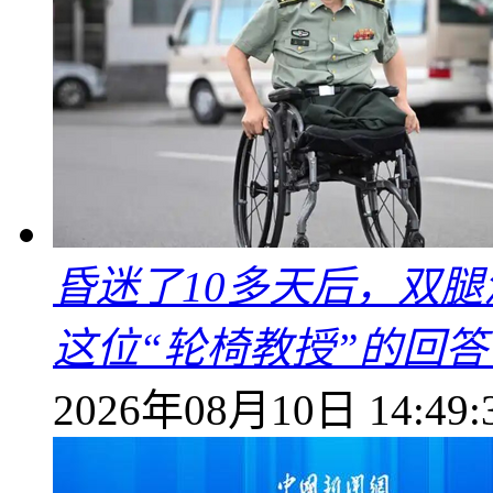
昏迷了10多天后，双
这位“轮椅教授”的回
2026年08月10日 14:49: