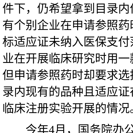
件下，仍希望拿到目录内
有个别企业在申请参照药
标适应证未纳入医保支付
业在开展临床研究时用一
但申请参照药时却要求选
录内现有的品种且适应证
临床注册实验开展的情况
今年4月，国务院办公