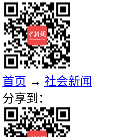
首页
→
社会新闻
分享到：