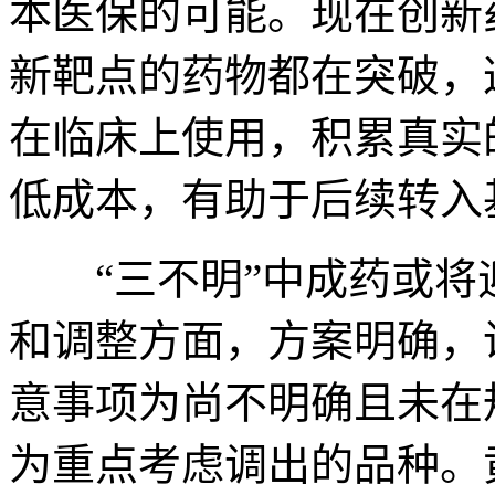
本医保的可能。现在创新
新靶点的药物都在突破，
在临床上使用，积累真实
低成本，有助于后续转入
“三不明”中成药或将迎
和调整方面，方案明确，
意事项为尚不明确且未在
为重点考虑调出的品种。