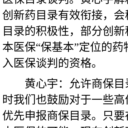
创新药目录有效衔接，会
目录的积极性，部分创新
本医保“保基本”定位的
入医保谈判的资格。
黄心宇：允许商保目录
时我们也鼓励对于一些高
优先申报商保目录。只要