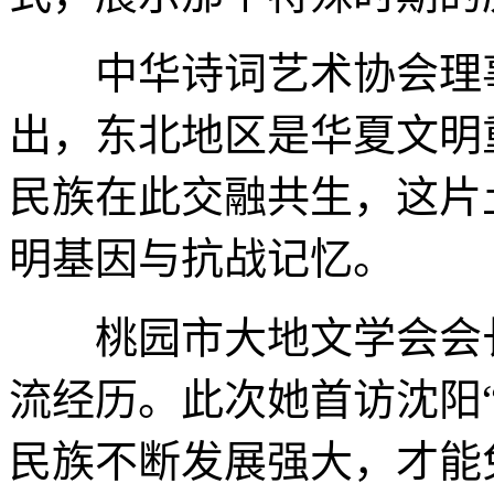
中华诗词艺术协会理事
出，东北地区是华夏文明
民族在此交融共生，这片
明基因与抗战记忆。
桃园市大地文学会会长
流经历。此次她首访沈阳“
民族不断发展强大，才能