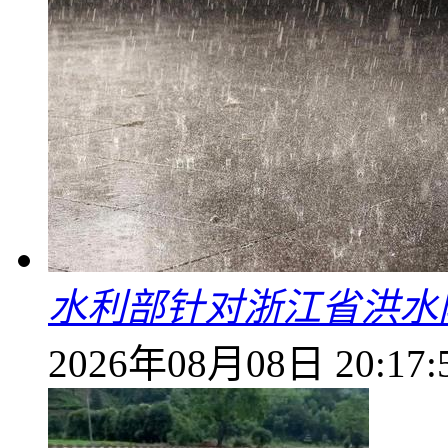
水利部针对浙江省洪水
2026年08月08日 20:17: