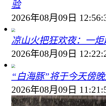
验
2026年08月09日 12:56:
凉山火把狂欢夜：一炬越
2026年08月09日 12:22:
“白海豚”将于今天傍
2026年08月09日 11:21: