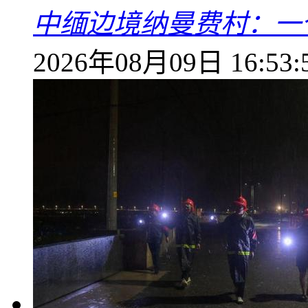
中缅边境纳曼费村：一
2026年08月09日 16:53: