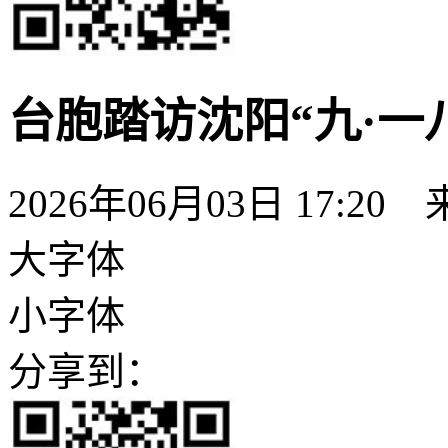
台胞踏访沈阳“九·一
2026年06月03日 17:20
大字体
小字体
分享到：