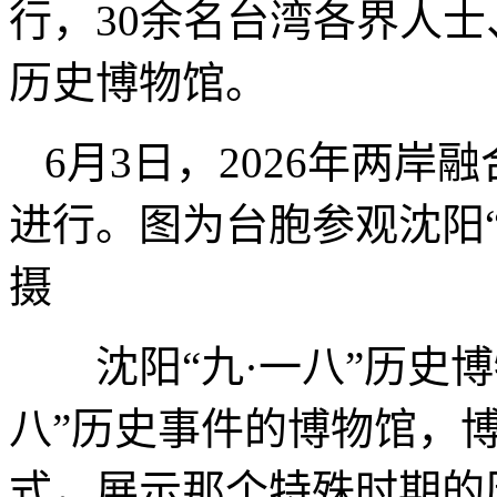
行，30余名台湾各界人士
历史博物馆。
6月3日，2026年两
进行。图为台胞参观沈阳“
摄
沈阳“九·一八”历史博
八”历史事件的博物馆，
式，展示那个特殊时期的