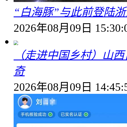
“白海豚”与此前登陆浙
2026年08月09日 15:30:
（走进中国乡村）山西
奇
2026年08月09日 14:45: