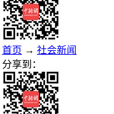
首页
→
社会新闻
分享到：