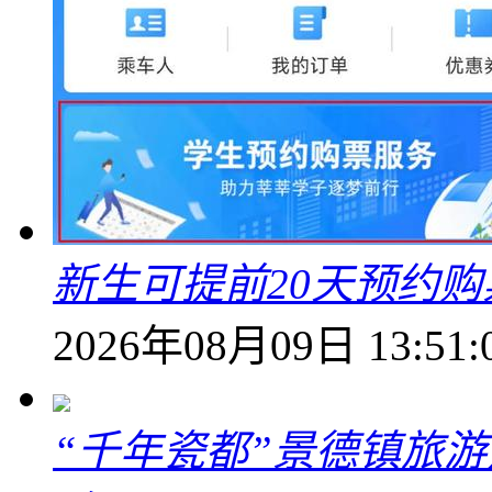
新生可提前20天预约
2026年08月09日 13:51:
“千年瓷都”景德镇旅