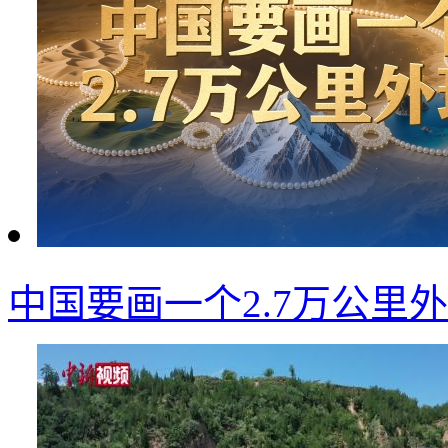
中国要画一个2.7万公里