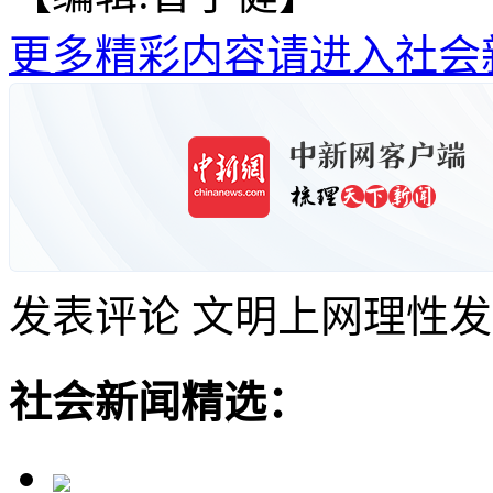
更多精彩内容请进入社会
发表评论
文明上网理性发
社会新闻精选：