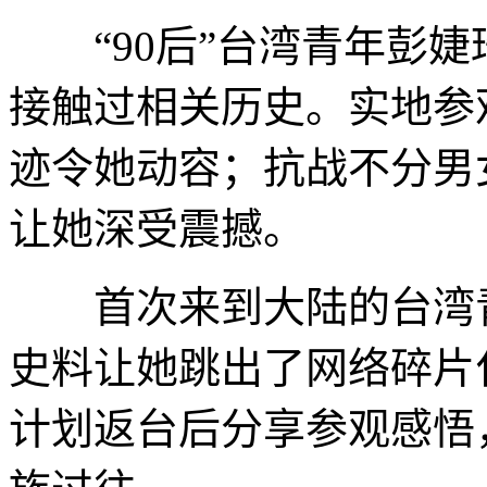
“90后”台湾青年彭婕
接触过相关历史。实地参
迹令她动容；抗战不分男
让她深受震撼。
首次来到大陆的台湾青
史料让她跳出了网络碎片
计划返台后分享参观感悟