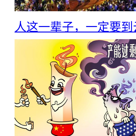
人这一辈子，一定要到