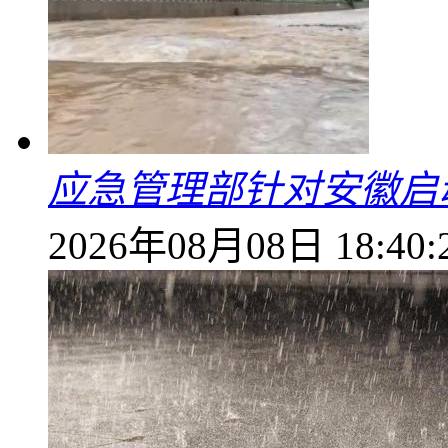
应急管理部针对安徽启
2026年08月08日 18:40: