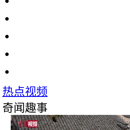
热点视频
奇闻趣事