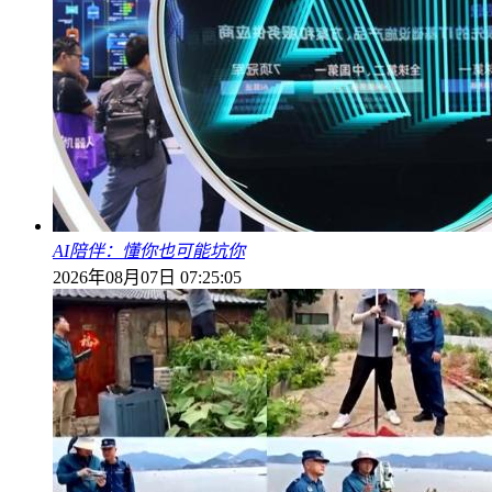
AI陪伴：懂你也可能坑你
2026年08月07日 07:25:05