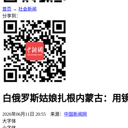
首页
→
社会新闻
分享到：
白俄罗斯姑娘扎根内蒙古：用
2026年06月11日 20:55 来源：
中国新闻网
大字体
小字体