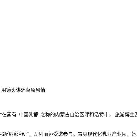
：用镜头讲述草原风情
在素有“中国乳都”之称的内蒙古自治区呼和浩特市， 旅游博主
主题传播活动”，瓦列丽娅受邀参与。置身现代化乳业产业园，