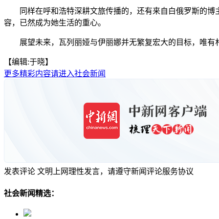
同样在呼和浩特深耕文旅传播的，还有来自白俄罗斯的博主
容，已然成为她生活的重心。
展望未来，瓦列丽娅与伊丽娜并无繁复宏大的目标，唯有朴素
【编辑:于晓】
更多精彩内容请进入社会新闻
发表评论
文明上网理性发言，请遵守新闻评论服务协议
社会新闻精选：