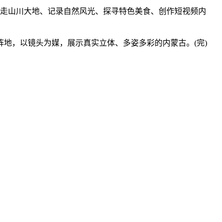
走山川大地、记录自然风光、探寻特色美食、创作短视频内
，以镜头为媒，展示真实立体、多姿多彩的内蒙古。(完)