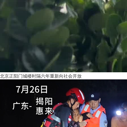
北京正阳门城楼时隔六年重新向社会开放