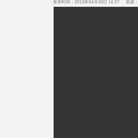
发布时间：2019年04月30日 16:57 来