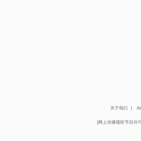
关于我们
|
Ab
[
网上传播视听节目许可证