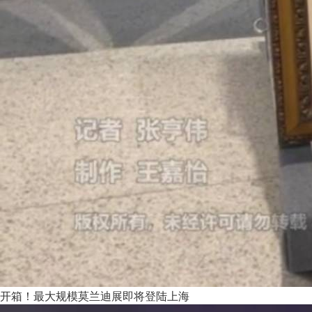
开箱！最大规模莫兰迪展即将登陆上海