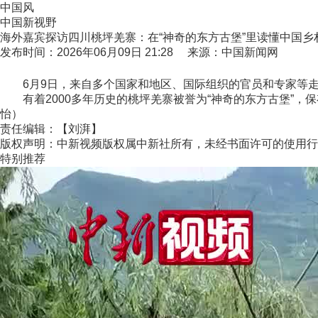
中国风
中国新视野
海外嘉宾探访四川桃坪羌寨：在“神奇的东方古堡”里读懂中国乡
发布时间：2026年06月09日 21:28 来源：中国新闻网
6月9日，来自多个国家和地区、国际组织的官员和专家等走
有着2000多年历史的桃坪羌寨被誉为“神奇的东方古堡”，保
怡）
责任编辑：【刘湃】
版权声明：中新视频版权属中新社所有，未经书面许可的使用行
特别推荐