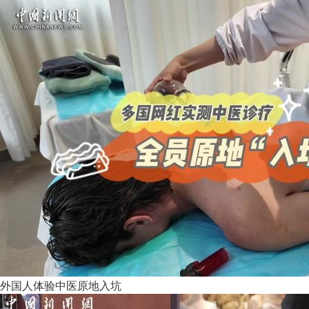
外国人体验中医原地入坑