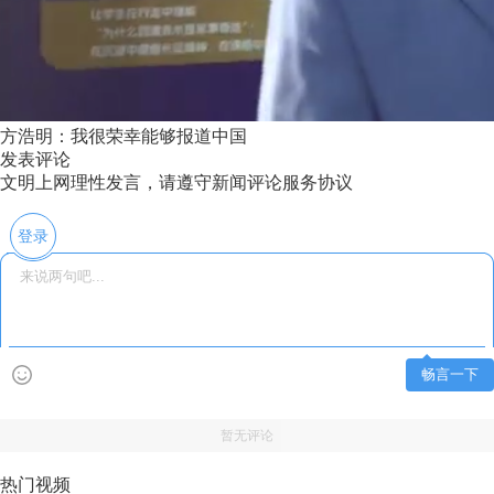
方浩明：我很荣幸能够报道中国
发表评论
文明上网理性发言，请遵守新闻评论服务协议
登录
畅言一下
暂无评论
热门视频