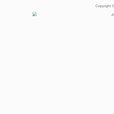
Copyright
A