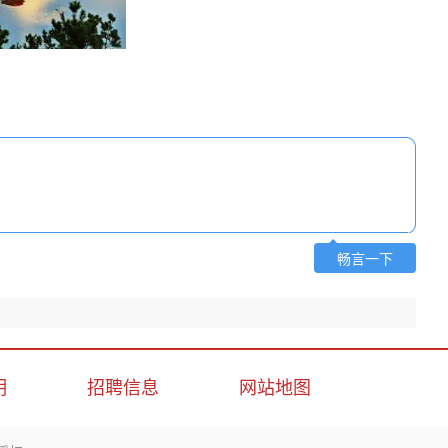
畅言一下
明
招聘信息
网站地图