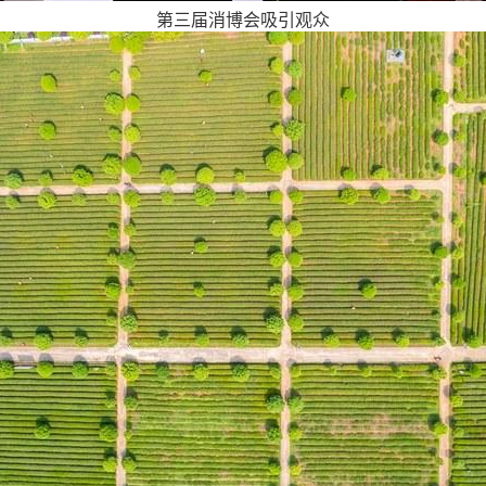
第三届消博会吸引观众