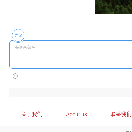
登录
关于我们
About us
联系我们