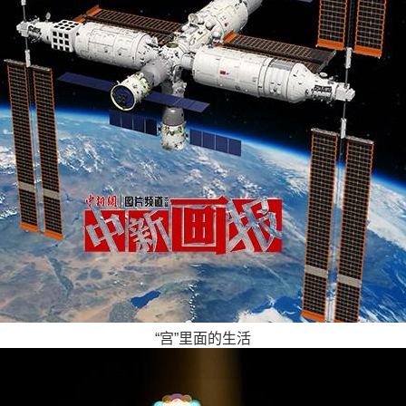
“宫”里面的生活