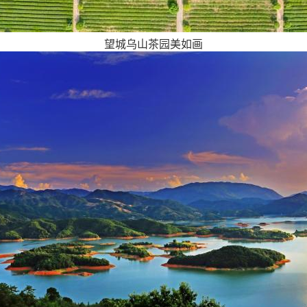
望城乌山茶园美如画