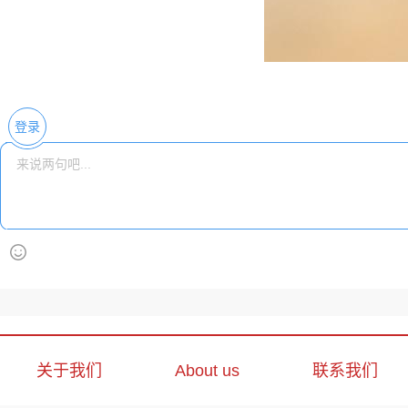
登录
关于我们
About us
联系我们