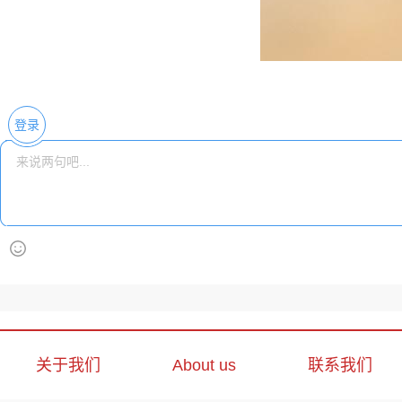
登录
关于我们
About us
联系我们