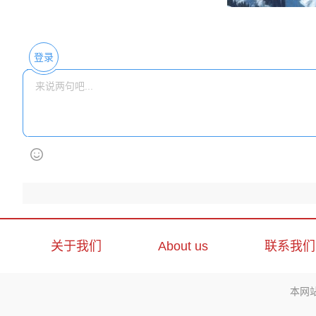
登录
关于我们
About us
联系我们
本网