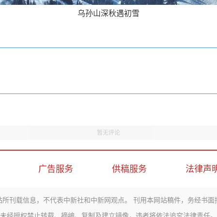
乌孙山深秋遇初雪
暂无评论
广告服务
供稿服务
法律声
站所刊载信息，不代表中新社和中新网观点。 刊用本网站稿件，务经书面
未经授权禁止转载、摘编、复制及建立镜像，违者将依法追究法律责任。