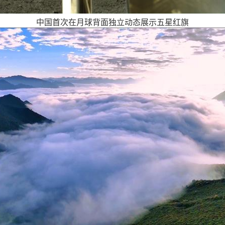
中国首次在月球背面独立动态展示五星红旗