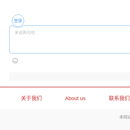
登录
关于我们
About us
联系我们
本网