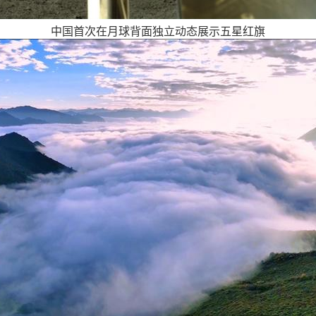
中国首次在月球背面独立动态展示五星红旗