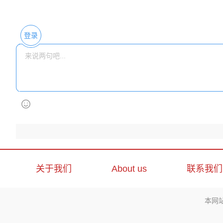
登录
关于我们
About us
联系我们
本网