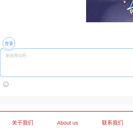
登录
关于我们
About us
联系我们