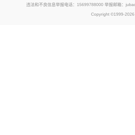
违法和不良信息举报电话：15699788000 举报邮箱：jubao@c
Copyright ©1999-202