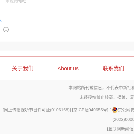
关于我们
About us
联系我们
本网站所刊载信息，不代表中新社
未经授权禁止转载、摘编、复
[
网上传播视听节目许可证(0106168)
] [
京ICP证040655号
] [
京公网安备
(2022)000
[
互联网新闻信息