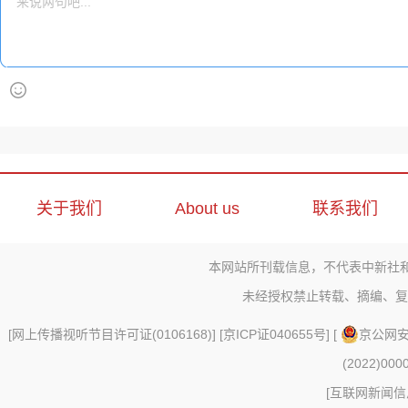
关于我们
About us
联系我们
本网站所刊载信息，不代表中新社
未经授权禁止转载、摘编、复
[
网上传播视听节目许可证(0106168)
] [
京ICP证040655号
] [
京公网安备
(2022)000
[
互联网新闻信息