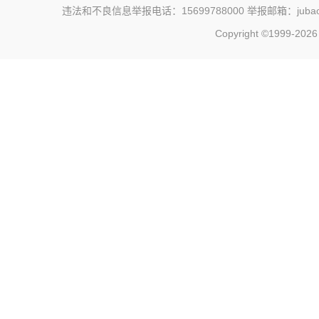
违法和不良信息举报电话：15699788000 举报邮箱：jubao@c
Copyright ©1999-202