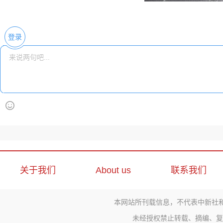
登录
关于我们
About us
联系我们
本网站所刊载信息，不代表中新社
未经授权禁止转载、摘编、复