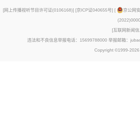
[
网上传播视听节目许可证(0106168)
] [
京ICP证040655号
] [
京公网安备
(2022)000
[
互联网新闻信息
违法和不良信息举报电话：15699788000 举报邮箱：jubao@c
Copyright ©1999-202