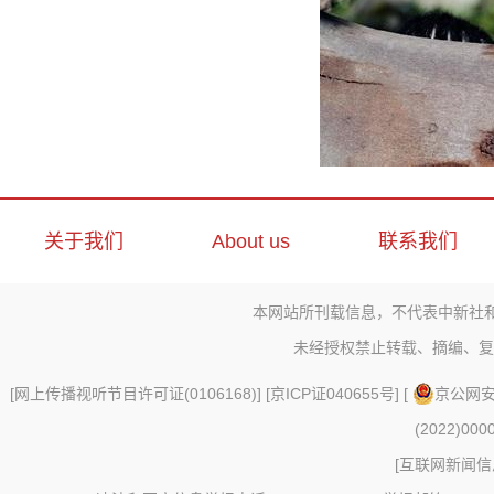
关于我们
About us
联系我们
本网站所刊载信息，不代表中新社
未经授权禁止转载、摘编、复
[
网上传播视听节目许可证(0106168)
] [
京ICP证040655号
] [
京公网安备
(2022)000
[
互联网新闻信息