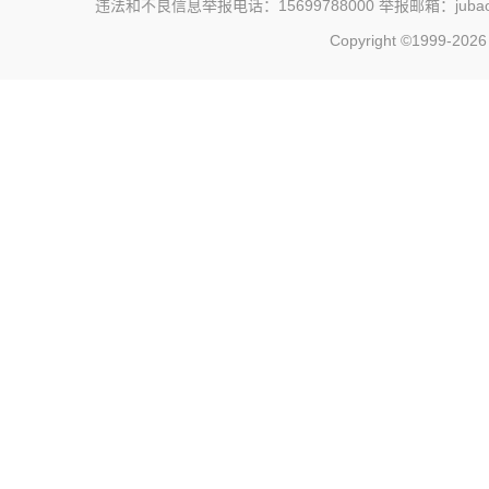
违法和不良信息举报电话：15699788000 举报邮箱：jubao@c
Copyright ©1999-202