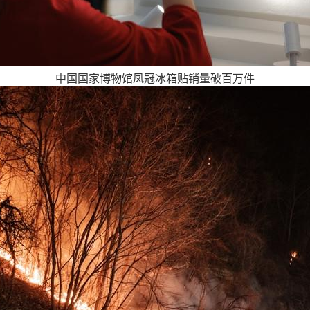
中国国家博物馆凤冠冰箱贴销量破百万件