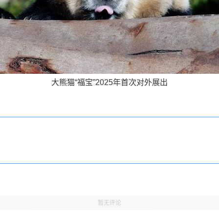
大熊猫“福宝”2025年首次对外展出
暂无评论