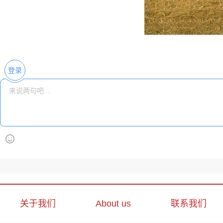
登录
关于我们
About us
联系我们