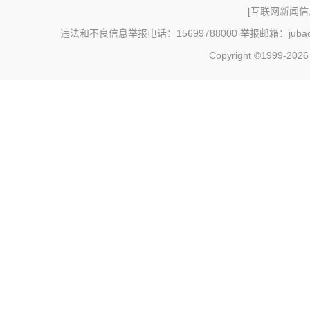
[
互联网新闻信息
违法和不良信息举报电话：15699788000 举报邮箱：jubao@c
Copyright ©1999-202