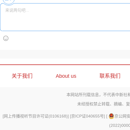
关于我们
About us
联系我们
本网站所刊载信息，不代表中新社
未经授权禁止转载、摘编、复
[
网上传播视听节目许可证(0106168)
] [
京ICP证040655号
] [
京公网安备
(2022)000