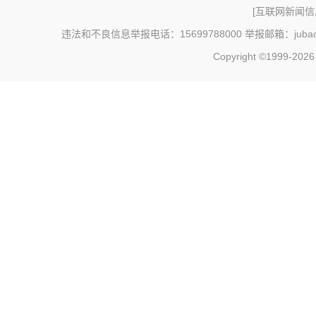
[
互联网新闻信息
违法和不良信息举报电话：15699788000 举报邮箱：jubao@c
Copyright ©1999-202