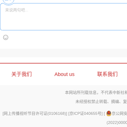
关于我们
About us
联系我们
本网站所刊载信息，不代表中新社
未经授权禁止转载、摘编、复
[
网上传播视听节目许可证(0106168)
] [
京ICP证040655号
] [
京公网安备
(2022)000