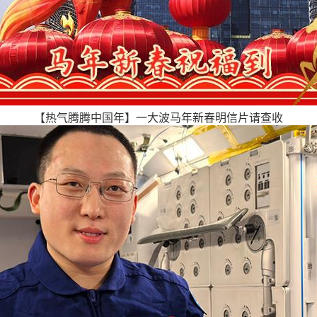
【热气腾腾中国年】一大波马年新春明信片请查收