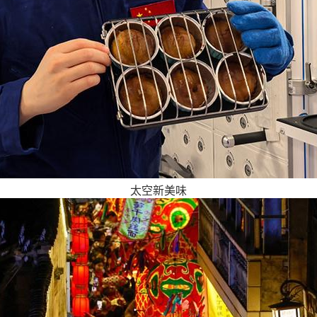
太空新美味