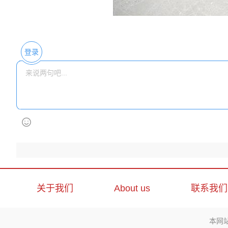
登录
关于我们
About us
联系我们
本网