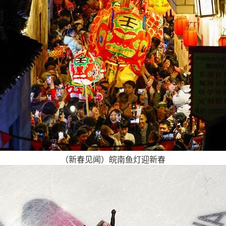
（新春见闻）皖南鱼灯迎新春