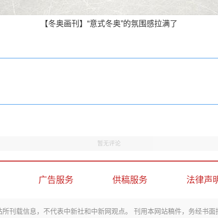
【冬奥画刊】“意式冬奥”的氛围感拉满了
暂无评论
广告服务
供稿服务
法律声
站所刊载信息，不代表中新社和中新网观点。 刊用本网站稿件，务经书面