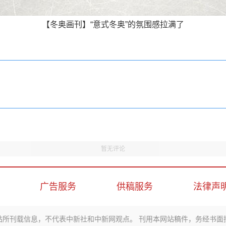
【冬奥画刊】“意式冬奥”的氛围感拉满了
暂无评论
广告服务
供稿服务
法律声
站所刊载信息，不代表中新社和中新网观点。 刊用本网站稿件，务经书面