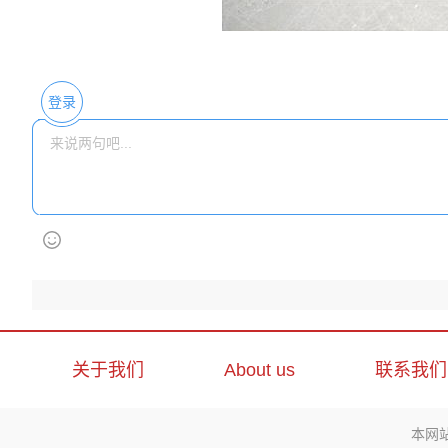
登录
关于我们
About us
联系我们
本网