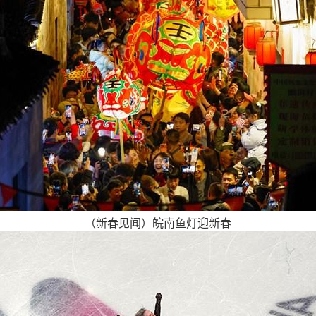
（新春见闻）皖南鱼灯迎新春