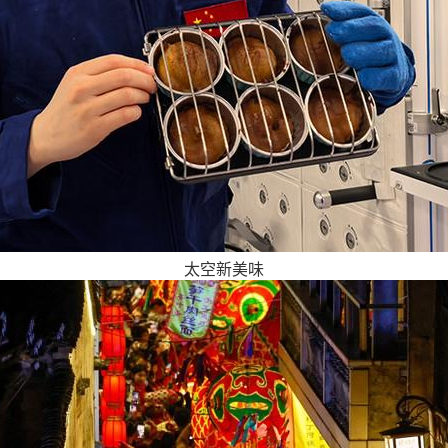
太空新美味