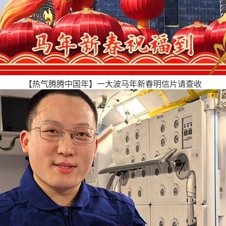
【热气腾腾中国年】一大波马年新春明信片请查收