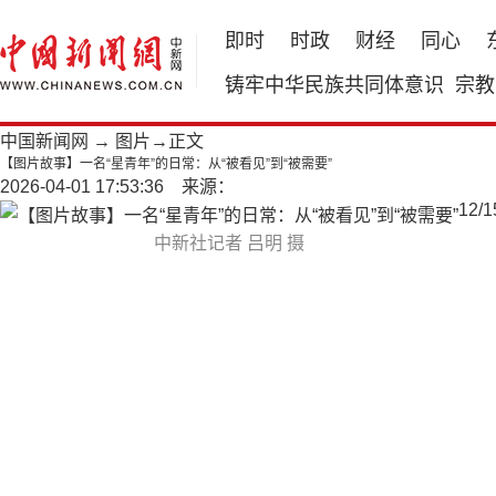
即时
时政
财经
同心
铸牢中华民族共同体意识
宗教
中国新闻网
→
图片
→正文
【图片故事】一名“星青年”的日常：从“被看见”到“被需要”
2026-04-01 17:53:36 来源：
12
/
1
中新社记者 吕明 摄