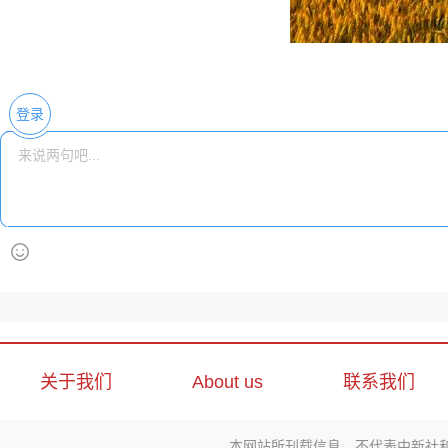
登录
关于我们
About us
联系我们
本网站所刊载信息，不代表中新社