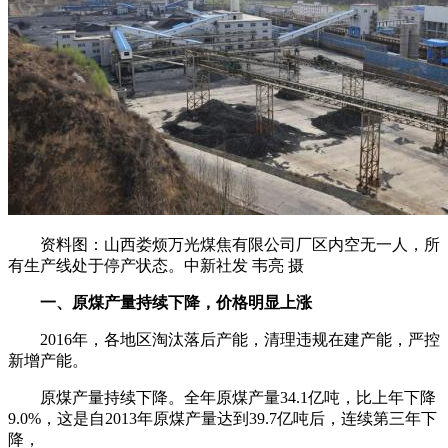
资料图：山西娄烦万光煤焦有限公司厂区内空无一人，所
有生产线处于停产状态。中新社发 韦亮 摄
一、原煤产量持续下降，价格明显上涨
2016年，各地区淘汰落后产能，清理违规在建产能，严控
新增产能。
原煤产量持续下降。全年原煤产量34.1亿吨，比上年下降
9.0%，这是自2013年原煤产量达到39.7亿吨后，连续第三年下
降，