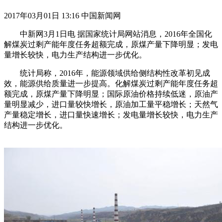
2017年03月01日 13:16 中国新闻网
中新网3月1日电 据国家统计局网站消息，2016年全国化
解煤炭过剩产能年度任务超额完成，原煤产量下降明显；发电
量增长较快，电力生产结构进一步优化。
统计局称，2016年，能源领域供给侧结构性改革初见成
效，能源供给质量进一步提高。化解煤炭过剩产能年度任务超
额完成，原煤产量下降明显；国际原油价格持续低迷，原油产
量明显减少，进口量较快增长，原油加工量平稳增长；天然气
产量稳定增长，进口量快速增长；发电量增长较快，电力生产
结构进一步优化。