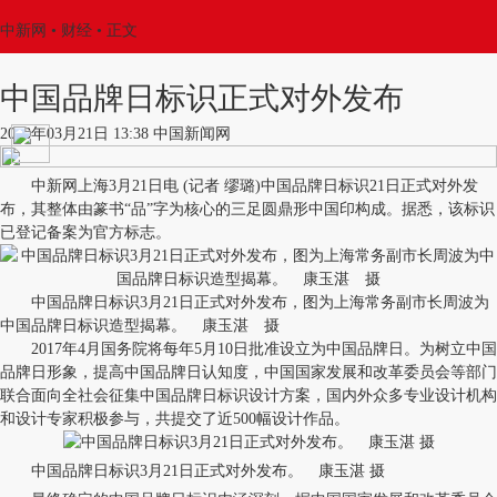
中新网
•
财经
• 正文
中国品牌日标识正式对外发布
2018年03月21日 13:38 中国新闻网
中新网上海3月21日电 (记者 缪璐)中国品牌日标识21日正式对外发
布，其整体由篆书“品”字为核心的三足圆鼎形中国印构成。据悉，该标识
已登记备案为官方标志。
中国品牌日标识3月21日正式对外发布，图为上海常务副市长周波为
中国品牌日标识造型揭幕。 康玉湛 摄
2017年4月国务院将每年5月10日批准设立为中国品牌日。为树立中国
品牌日形象，提高中国品牌日认知度，中国国家发展和改革委员会等部门
联合面向全社会征集中国品牌日标识设计方案，国内外众多专业设计机构
和设计专家积极参与，共提交了近500幅设计作品。
中国品牌日标识3月21日正式对外发布。 康玉湛 摄