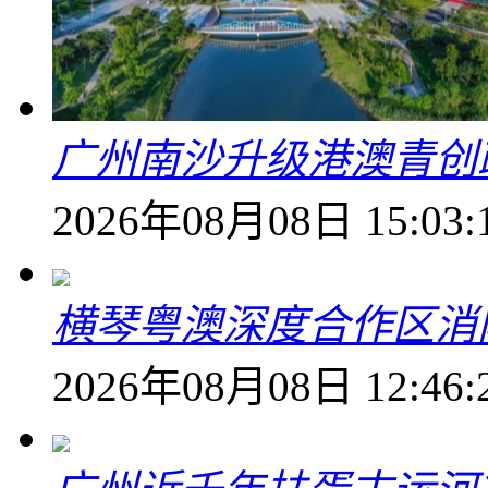
广州南沙升级港澳青创
2026年08月08日 15:03:
横琴粤澳深度合作区消
2026年08月08日 12:46: