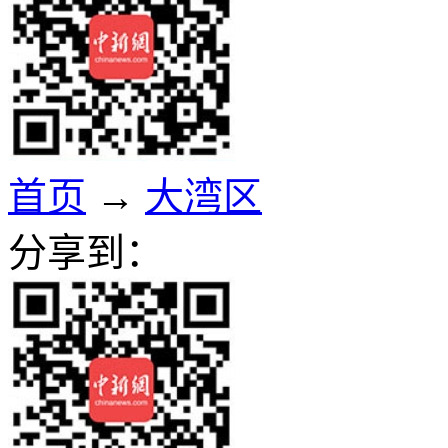
首页
→
大湾区
分享到：