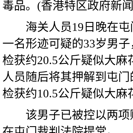
毒品。(香港特区政府新闻
海关人员19日晚在屯
一名形迹可疑的33岁男
检获约20.5公斤疑似大
人员随后将其押解到屯门
检获约10.5公斤疑似大
该男子已被控以两项贩
在屯门裁判法院提堂。