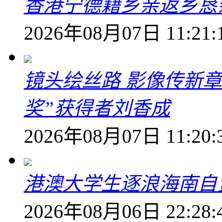
香港宁德籍乡亲返乡恳
2026年08月07日 11:21:
镜头绘丝路 影像传新
奖”获得者刘香成
2026年08月07日 11:20:
港澳大学生逐浪海南自
2026年08月06日 22:28: