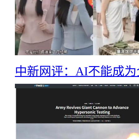
中新网评：AI不能成为