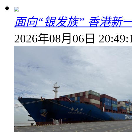
面向“银发族” 香港新
2026年08月06日 20:49: