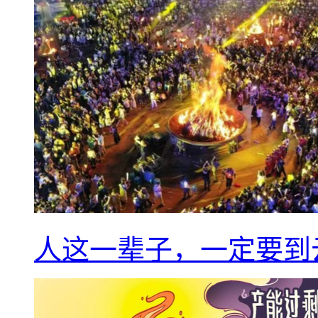
人这一辈子，一定要到