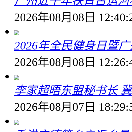
广州近千年扶胥古运河
2026年08月08日 12:40:
2026年全民健身日暨
2026年08月08日 12:26:
李家超晤东盟秘书长 冀
2026年08月07日 18:29: