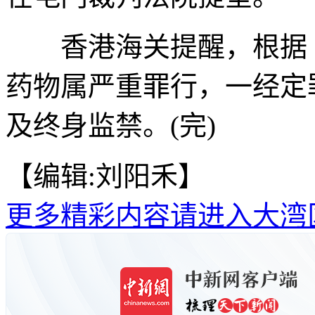
香港海关提醒，根据《
药物属严重罪行，一经定
及终身监禁。(完)
【编辑:刘阳禾】
更多精彩内容请进入大湾