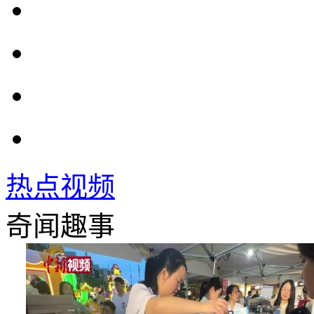
热点视频
奇闻趣事