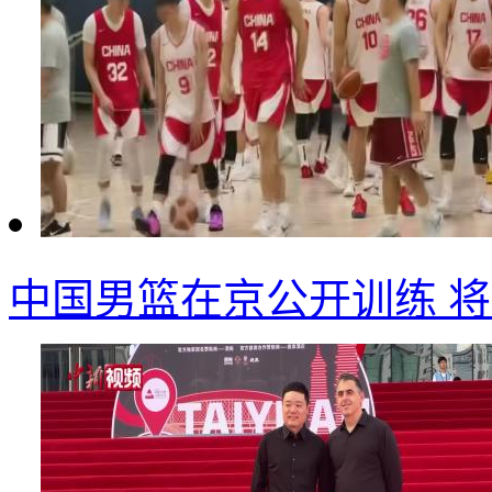
中国男篮在京公开训练 