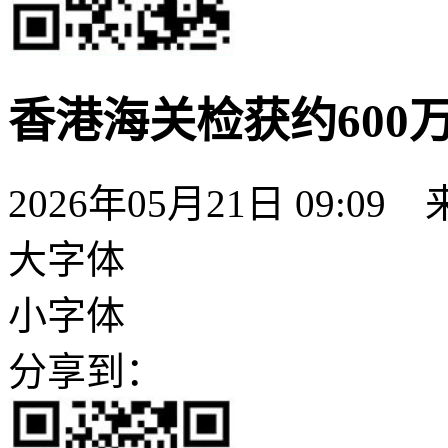
香港海关检获约600
2026年05月21日 09:09
大字体
小字体
分享到：