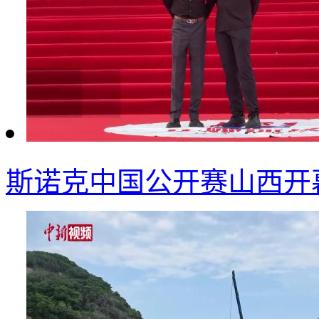
斯诺克中国公开赛山西开